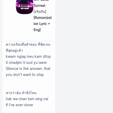
Surreal
(จริงเกิน)
[Romanizat
ion Lyric +
Eng]
ความเงียบคือคำตอบ ที่ชัดเจน
ที่สุดอยู่แล้ว
kwam ngiap keu kam dtop
ti chadjen ti sud yu laew
Silence is the answer, that
you don’t want to stay
หากว่าฉัน ทำสิ่งไหน
hak wa chan tam sing nai
If I’ve ever done