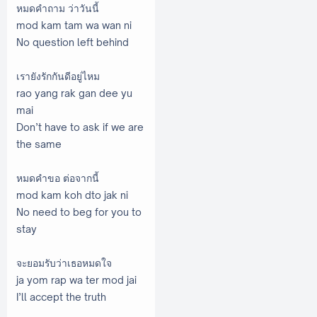
หมดคำถาม ว่าวันนี้
mod kam tam wa wan ni
No question left behind
เรายังรักกันดีอยู่ไหม
rao yang rak gan dee yu
mai
Don’t have to ask if we are
the same
หมดคำขอ ต่อจากนี้
mod kam koh dto jak ni
No need to beg for you to
stay
จะยอมรับว่าเธอหมดใจ
ja yom rap wa ter mod jai
I’ll accept the truth