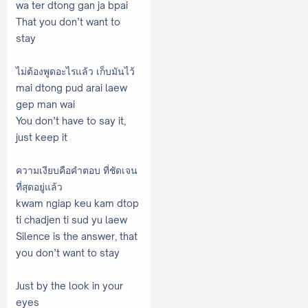
wa ter dtong gan ja bpai
That you don’t want to
stay
ไม่ต้องพูดอะไรแล้ว เก็บมันไว้
mai dtong pud arai laew
gep man wai
You don’t have to say it,
just keep it
ความเงียบคือคำตอบ ที่ชัดเจน
ที่สุดอยู่แล้ว
kwam ngiap keu kam dtop
ti chadjen ti sud yu laew
Silence is the answer, that
you don’t want to stay
Just by the look in your
eyes