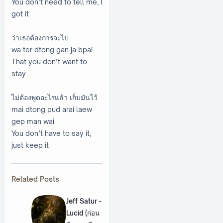
You don’t need to tell me, I
got it
ว่าเธอต้องการจะไป
wa ter dtong gan ja bpai
That you don’t want to
stay
ไม่ต้องพูดอะไรแล้ว เก็บมันไว้
mai dtong pud arai laew
gep man wai
You don’t have to say it,
just keep it
Related Posts
Jeff Satur -
Lucid (ก่อน