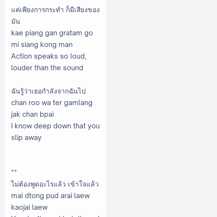
แค่เพียงการกระทำ ก็มีเสียงของ
มัน
kae piang gan gratam go
mi siang kong man
Action speaks so loud,
louder than the sound
ฉันรู้ว่าเธอกำลังจากฉันไป
chan roo wa ter gamlang
jak chan bpai
I know deep down that you
slip away
**
ไม่ต้องพูดอะไรแล้ว เข้าใจแล้ว
mai dtong pud arai laew
kaojai laew