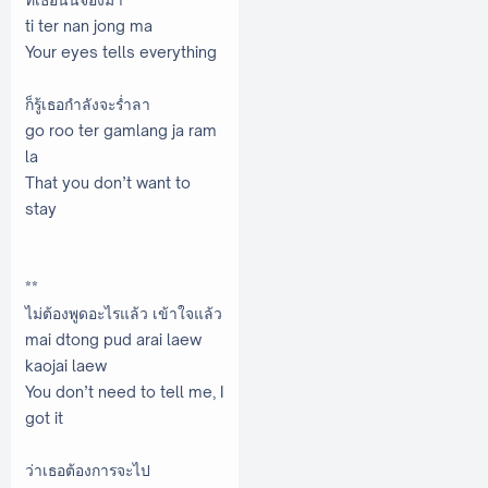
ti ter nan jong ma
Your eyes tells everything
ก็รู้เธอกำลังจะร่ำลา
go roo ter gamlang ja ram
la
That you don’t want to
stay
**
ไม่ต้องพูดอะไรแล้ว เข้าใจแล้ว
mai dtong pud arai laew
kaojai laew
You don’t need to tell me, I
got it
ว่าเธอต้องการจะไป