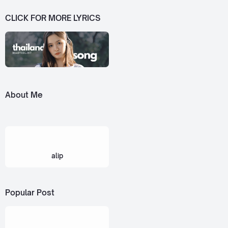
CLICK FOR MORE LYRICS
About Me
alip
Popular Post