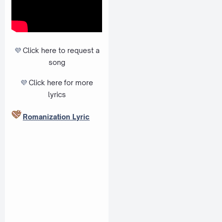
💜
Click here to request a
song
💜
Click here
for more
lyrics
Romanization Lyric