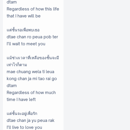
dtam
Regardless of how this life
that I have will be
แต่ชั้นรอเพื่อพบเธอ
dtae chan ro peua pob ter
I’ll wait to meet you
แม้ช่วงเวลาที่เหลือของชั้นจะมี
เท่าไรก็ตาม
mae chuang wela ti leua
kong chan ja mi tao rai go
dtam
Regardless of how much
time I have left
แต่ชั้นจะอยู่เพื่อรัก
dtae chan ja yu peua rak
I’ll live to love you