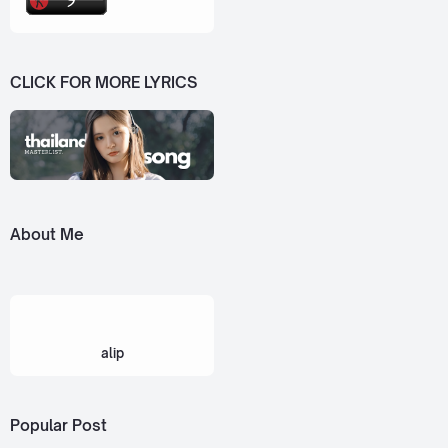
CLICK FOR MORE LYRICS
About Me
alip
Popular Post