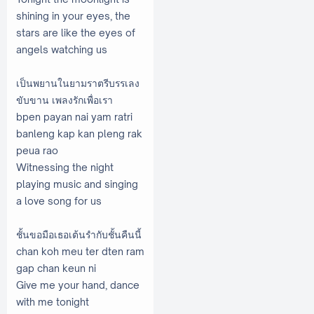
shining in your eyes, the
stars are like the eyes of
angels watching us
เป็นพยานในยามราตรีบรรเลง
ขับขาน เพลงรักเพื่อเรา
bpen payan nai yam ratri
banleng kap kan pleng rak
peua rao
Witnessing the night
playing music and singing
a love song for us
ชั้นขอมือเธอเต้นรำกับชั้นคืนนี้
chan koh meu ter dten ram
gap chan keun ni
Give me your hand, dance
with me tonight