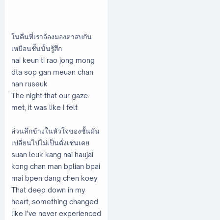
ในคืนที่เราจ้องมองตาสบกัน
เหมือนชั้นนั้นรู้สึก
nai keun ti rao jong mong
dta sop gan meuan chan
nan ruseuk
The night that our gaze
met, it was like I felt
ส่วนลึกข้างในหัวใจของชั้นมัน
เปลี่ยนไปไม่เป็นดั่งเช่นเคย
suan leuk kang nai haujai
kong chan man bplian bpai
mai bpen dang chen koey
That deep down in my
heart, something changed
like I’ve never experienced