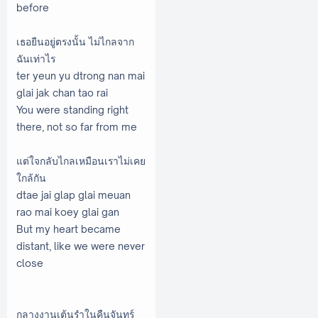
before
เธอยืนอยู่ตรงนั้น ไม่ไกลจาก
ฉันเท่าไร
ter yeun yu dtrong nan mai
glai jak chan tao rai
You were standing right
there, not so far from me
แต่ใจกลับไกลเหมือนเราไม่เคย
ใกล้กัน
dtae jai glap glai meuan
rao mai koey glai gan
But my heart became
distant, like we were never
close
กลางงานเต้นรำในคืนจันทร์