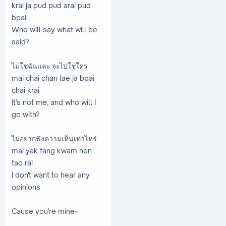
krai ja pud pud arai pud
bpai
Who will say what will be
said?
ไม่ใช่ฉันและ จะไปใช่ใคร
mai chai chan lae ja bpai
chai krai
It's not me, and who will I
go with?
ไม่อยากฟังความเห็นเท่าไหร่
mai yak fang kwam hen
tao rai
I don't want to hear any
opinions
Cause you're mine~