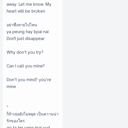
away. Let me know. My
heart will be broken
อย่าพึ่งหายไปไหน
ya peung hay bpai nai
Don't just disappear
Why don’t you try?
Can I call you mine?
Don’t you mind? you’re
mine
*
ก็ถ้าเธอยังไม่หยุด เป็นความน่า
รักของใคร
go ta ter yang mai yud