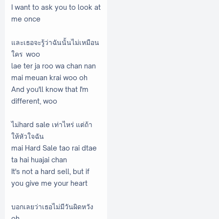
I want to ask you to look at
me once
และเธอจะรู้ว่าฉันนั้นไม่เหมือน
ใคร woo
lae ter ja roo wa chan nan
mai meuan krai woo oh
And you'll know that I'm
different, woo
ไม่hard sale เท่าไหร่ แต่ถ้า
ให้หัวใจฉัน
mai Hard Sale tao rai dtae
ta hai huajai chan
It's not a hard sell, but if
you give me your heart
บอกเลยว่าเธอไม่มีวันผิดหวัง
oh