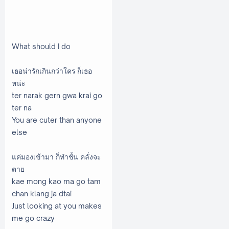
What should I do
เธอน่ารักเกินกว่าใคร ก็เธอ
หน่ะ
ter narak gern gwa krai go
ter na
You are cuter than anyone
else
แค่มองเข้ามา ก็ทำชั้น คลั่งจะ
ตาย
kae mong kao ma go tam
chan klang ja dtai
Just looking at you makes
me go crazy