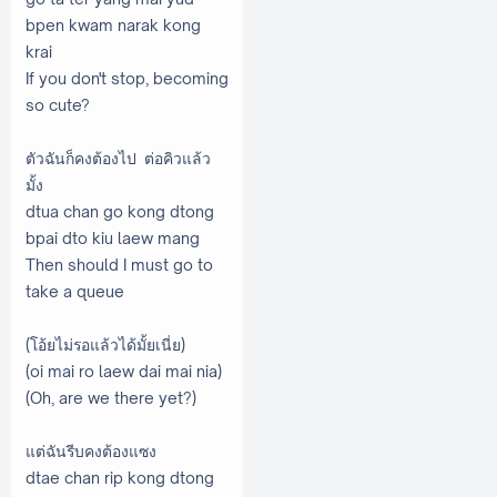
bpen kwam narak kong
krai
If you don't stop, becoming
so cute?
ตัวฉันก็คงต้องไป ต่อคิวแล้ว
มั้ง
dtua chan go kong dtong
bpai dto kiu laew mang
Then should I must go to
take a queue
(โอ้ยไม่รอแล้วได้มั้ยเนี่ย)
(oi mai ro laew dai mai nia)
(Oh, are we there yet?)
แต่ฉันรีบคงต้องแซง
dtae chan rip kong dtong