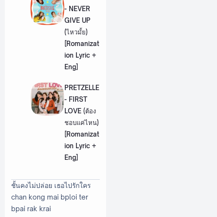
- NEVER
GIVE UP
(ไหวมั้ย)
[Romanizat
ion Lyric +
Eng]
PRETZELLE
- FIRST
LOVE (ต้อง
ชอบแค่ไหน)
[Romanizat
ion Lyric +
Eng]
ชั้นคงไม่ปล่อย เธอไปรักใคร
chan kong mai bploi ter
bpai rak krai