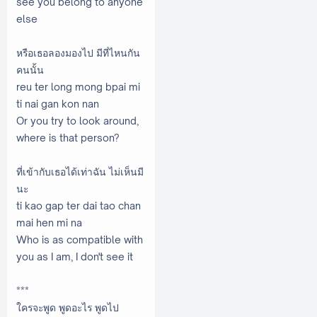
see you belong to anyone
else
หรือเธอลองมองไป มีที่ไหนกัน
คนนั้น
reu ter long mong bpai mi
ti nai gan kon nan
Or you try to look around,
where is that person?
ที่เข้ากับเธอได้เท่าฉัน ไม่เห็นมี
นะ
ti kao gap ter dai tao chan
mai hen mi na
Who is as compatible with
you as I am, I don't see it
***
ใครจะพูด พูดอะไร พูดไป