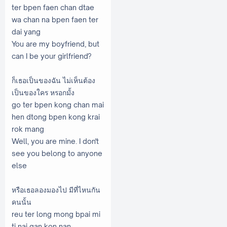
ter bpen faen chan dtae
wa chan na bpen faen ter
dai yang
You are my boyfriend, but
can I be your girlfriend?
ก็เธอเป็นของฉัน ไม่เห็นต้อง
เป็นของใคร หรอกมั้ง
go ter bpen kong chan mai
hen dtong bpen kong krai
rok mang
Well, you are mine. I don't
see you belong to anyone
else
หรือเธอลองมองไป มีที่ไหนกัน
คนนั้น
reu ter long mong bpai mi
ti nai gan kon nan