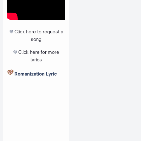
💜
Click here to request a
song
💜
Click here
for more
lyrics
Romanization Lyric