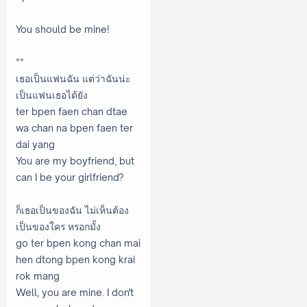
You should be mine!
**
เธอเป็นแฟนฉัน แต่ว่าฉันน่ะ
เป็นแฟนเธอได้ยัง
ter bpen faen chan dtae
wa chan na bpen faen ter
dai yang
You are my boyfriend, but
can I be your girlfriend?
ก็เธอเป็นของฉัน ไม่เห็นต้อง
เป็นของใคร หรอกมั้ง
go ter bpen kong chan mai
hen dtong bpen kong krai
rok mang
Well, you are mine. I don't