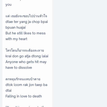
you
แต่ เธอยังจะชอบไปป่วนหัวใจ
dtae ter yang ja chop bpai
bpuan huajai
But he still likes to mess
with my heart
ใครโดนก็อาจจะต้องละลาย
krai don go atja dtong lalai
Anyone who gets hit may
have to dissolve
ตกหลุมรักจนแทบบ้าตาย
dtok loom rak jon taep ba
dtai
Falling in love to death