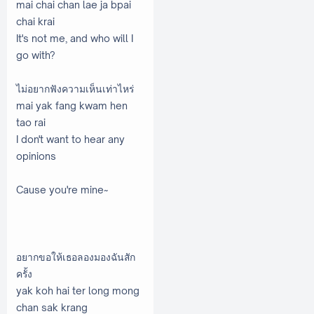
mai chai chan lae ja bpai
chai krai
It's not me, and who will I
go with?
ไม่อยากฟังความเห็นเท่าไหร่
mai yak fang kwam hen
tao rai
I don't want to hear any
opinions
Cause you're mine~
อยากขอให้เธอลองมองฉันสัก
ครั้ง
yak koh hai ter long mong
chan sak krang