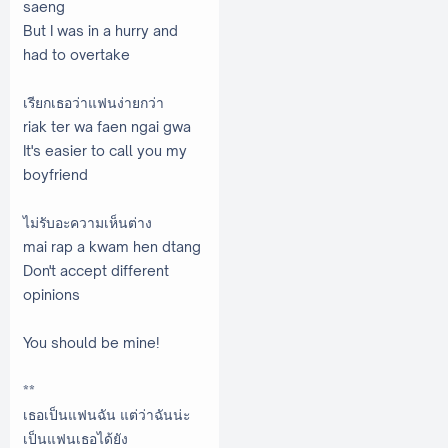
saeng
But I was in a hurry and
had to overtake
เรียกเธอว่าแฟนง่ายกว่า
riak ter wa faen ngai gwa
It's easier to call you my
boyfriend
ไม่รับอะความเห็นต่าง
mai rap a kwam hen dtang
Don't accept different
opinions
You should be mine!
**
เธอเป็นแฟนฉัน แต่ว่าฉันน่ะ
เป็นแฟนเธอได้ยัง