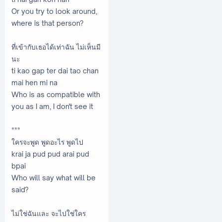
Or you try to look around,
where is that person?
ที่เข้ากับเธอได้เท่าฉัน ไม่เห็นมี
นะ
ti kao gap ter dai tao chan
mai hen mi na
Who is as compatible with
you as I am, I don't see it
***
ใครจะพูด พูดอะไร พูดไป
krai ja pud pud arai pud
bpai
Who will say what will be
said?
ไม่ใช่ฉันและ จะไปใช่ใคร