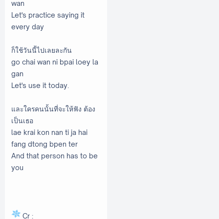
wan
Let's practice saying it
every day
ก็ใช้วันนี้ไปเลยละกัน
go chai wan ni bpai loey la
gan
Let's use it today.
และใครคนนั้นที่จะให้ฟัง ต้อง
เป็นเธอ
lae krai kon nan ti ja hai
fang dtong bpen ter
And that person has to be
you
Cr :