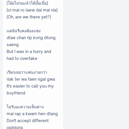
(โอ้ยไม่รอแล้วได้มั้ยเนี่ย)
(oi mai ro laew dai mai nia)
(Oh, are we there yet?)
แต่ฉันรีบคงต้องแซง
dtae chan rip kong dtong
saeng
But I was in a hurry and
had to overtake
เรียกเธอว่าแฟนง่ายกว่า
riak ter wa faen ngai gwa
It's easier to call you my
boyfriend
ไม่รับอะความเห็นต่าง
mai rap a kwam hen dtang
Don't accept different
opinions