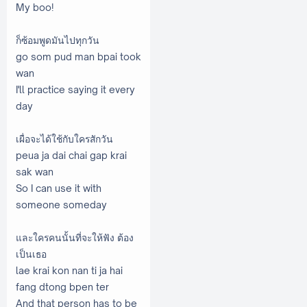
My boo!
ก็ซ้อมพูดมันไปทุกวัน
go som pud man bpai took
wan
I'll practice saying it every
day
เผื่อจะได้ใช้กับใครสักวัน
peua ja dai chai gap krai
sak wan
So I can use it with
someone someday
และใครคนนั้นที่จะให้ฟัง ต้อง
เป็นเธอ
lae krai kon nan ti ja hai
fang dtong bpen ter
And that person has to be