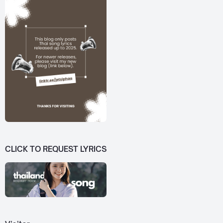
CLICK TO REQUEST LYRICS