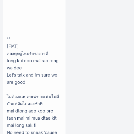
**
[FIAT]
ลองคุยดูไหมรับรองว่าดี
long kui doo mai rap rong
wa dee
Let's talk and I'm sure we
are good
ไม่ต้องแอบคบเพราะแฟนไม่มี
มัวแต่คิดไม่ลองซักที
mai dtong aep kop pro
faen mai mi mua dtae kit
mai long sak ti
No need to sneak 'cause