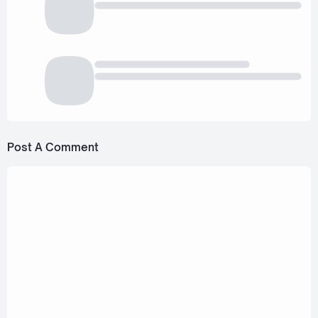
Post A Comment