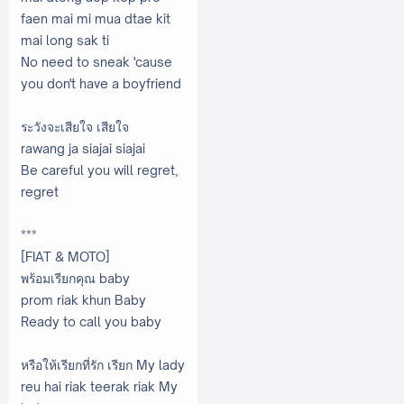
faen mai mi mua dtae kit
mai long sak ti
No need to sneak 'cause
you don't have a boyfriend
ระวังจะเสียใจ เสียใจ
rawang ja siajai siajai
Be careful you will regret,
regret
***
[FIAT & MOTO]
พร้อมเรียกคุณ baby
prom riak khun Baby
Ready to call you baby
หรือให้เรียกที่รัก เรียก My lady
reu hai riak teerak riak My