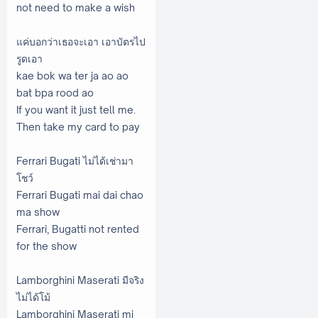
not need to make a wish
แค่บอกว่าเธอจะเอา เอาบัตรไป
รูดเอา
kae bok wa ter ja ao ao
bat bpa rood ao
If you want it just tell me.
Then take my card to pay
Ferrari Bugati ไม่ได้เช่ามา
โชว์
Ferrari Bugati mai dai chao
ma show
Ferrari, Bugatti not rented
for the show
Lamborghini Maserati มีจริง
ไม่ได้โม้
Lamborghini Maserati mi