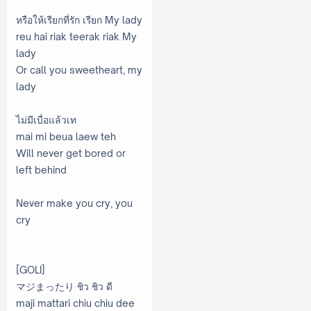
หรือให้เรียกที่รัก เรียก My lady
reu hai riak teerak riak My
lady
Or call you sweetheart, my
lady
ไม่มีเบื่อแล้วเท
mai mi beua laew teh
Will never get bored or
left behind
Never make you cry, you
cry
[GOLI]
マジまったり ชิว ชิว ดี
maji mattari chiu chiu dee