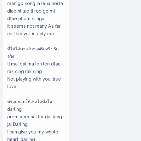
man go kong ja leua noi la
diao ni tao ti roo go mi
dtae phom ni ngai
It seems not many As far
as I know it is only me
ที่ไม่ได้มาเล่นๆแต่รักจริง รัก
จริง
ti mai dai ma len len dtae
rak cing rak cing
Not playing with you, true
love
พร้อมยอมให้เธอได้ทั้งใจ
darling
prom yom hai ter dai tang
jai Darling
I can give you my whole
heart, darling