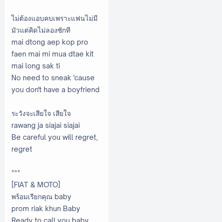
ไม่ต้องแอบคบเพราะแฟนไม่มี
มัวแต่คิดไม่ลองซักที
mai dtong aep kop pro
faen mai mi mua dtae kit
mai long sak ti
No need to sneak 'cause
you don't have a boyfriend
ระวังจะเสียใจ เสียใจ
rawang ja siajai siajai
Be careful you will regret,
regret
***
[FIAT & MOTO]
พร้อมเรียกคุณ baby
prom riak khun Baby
Ready to call you baby