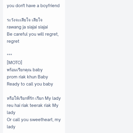
you don't have a boyfriend
ระวังจะเสียใจ เสียใจ
rawang ja siajai siajai
Be careful you will regret,
regret
***
[MOTO]
พร้อมเรียกคุณ baby
prom riak khun Baby
Ready to call you baby
หรือให้เรียกที่รัก เรียก My lady
reu hai riak teerak riak My
lady
Or call you sweetheart, my
lady