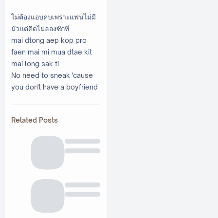
ไม่ต้องแอบคบเพราะแฟนไม่มี
มัวแต่คิดไม่ลองซักที
mai dtong aep kop pro
faen mai mi mua dtae kit
mai long sak ti
No need to sneak 'cause
you don't have a boyfriend
Related Posts