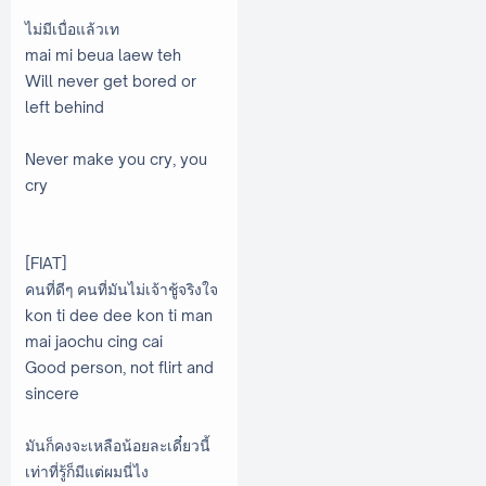
ไม่มีเบื่อแล้วเท
mai mi beua laew teh
Will never get bored or
left behind
Never make you cry, you
cry
[FIAT]
คนที่ดีๆ คนที่มันไม่เจ้าชู้จริงใจ
kon ti dee dee kon ti man
mai jaochu cing cai
Good person, not flirt and
sincere
มันก็คงจะเหลือน้อยละเดี๋ยวนี้
เท่าที่รู้ก็มีแต่ผมนี่ไง