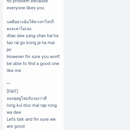
no problem because
everyone likes you
แต่ดีอย่างฉันให้หาเท่าไหร่ก็
คงจะหาไม่เจอ
dtae dee yang chan hai ha
tao rai go kong ja ha mai
jer
However I'm sure you won't
be able to find a good one
like me
**
[FIAT]
ลองคุยดูไหมรับรองว่าดี
long kui doo mai rap rong
wa dee
Let's talk and I'm sure we
are good