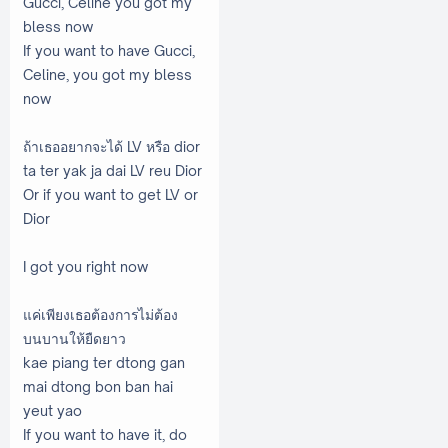
Gucci, Celine you got my
bless now
If you want to have Gucci,
Celine, you got my bless
now
ถ้าเธออยากจะได้ LV หรือ dior
ta ter yak ja dai LV reu Dior
Or if you want to get LV or
Dior
I got you right now
แค่เพียงเธอต้องการไม่ต้อง
บนบานให้ยืดยาว
kae piang ter dtong gan
mai dtong bon ban hai
yeut yao
If you want to have it, do