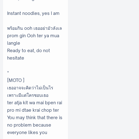
Instant noodles, yes I am
พร้อมกิน ooh เธออย่ามัวลังเล
prom gin Ooh ter ya mua
langle
Ready to eat, do not
hesitate
*
[MOTO ]
เธออาจจะคิดว่าไม่เป็นไร
เพราะมีแต่ใครชอบเธอ
ter atja kit wa mai bpen rai
pro mi dtae krai chop ter
You may think that there is
no problem because
everyone likes you