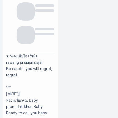
ระวังจะเสียใจ เสียใจ
rawang ja siajai siajai
Be careful you will regret,
regret
***
[MOTO]
พร้อมเรียกคุณ baby
prom riak khun Baby
Ready to call you baby