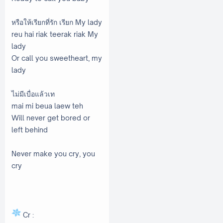
หรือให้เรียกที่รัก เรียก My lady
reu hai riak teerak riak My
lady
Or call you sweetheart, my
lady
ไม่มีเบื่อแล้วเท
mai mi beua laew teh
Will never get bored or
left behind
Never make you cry, you
cry
Cr :