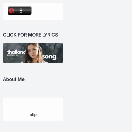
CLICK FOR MORE LYRICS
About Me
alip