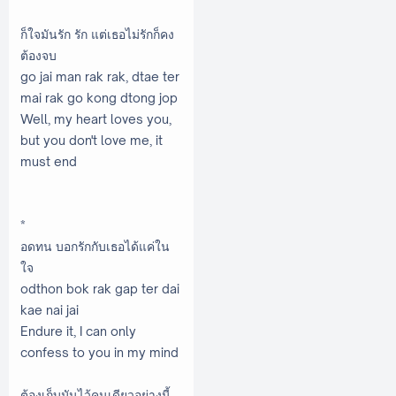
ก็ใจมันรัก รัก แต่เธอไม่รักก็คง
ต้องจบ
go jai man rak rak, dtae ter
mai rak go kong dtong jop
Well, my heart loves you,
but you don't love me, it
must end
*
อดทน บอกรักกับเธอได้แค่ใน
ใจ
odthon bok rak gap ter dai
kae nai jai
Endure it, I can only
confess to you in my mind
ต้องเก็บมันไว้คนเดียวอย่างนี้