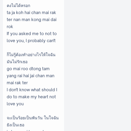
คงไม่ได้หรอก
ta ja koh hai chan mai rak
ter nan man kong mai dai
rok
If you asked me to not to
love you, I probably can't
ก็ไม่รู้ต้องทำอย่างไรให้ใจฉัน
มันไม่รักเธอ
go mai roo dtong tam
yang rai hai jai chan man
mai rak ter
I don't know what should I
do to make my heart not
love you
จะเป็นร้อยเป็นพันวัน ในใจฉัน
ยังเป็นเธอ