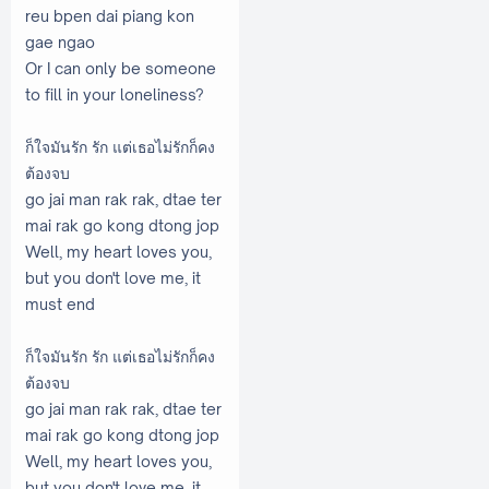
reu bpen dai piang kon
gae ngao
Or I can only be someone
to fill in your loneliness?
ก็ใจมันรัก รัก แต่เธอไม่รักก็คง
ต้องจบ
go jai man rak rak, dtae ter
mai rak go kong dtong jop
Well, my heart loves you,
but you don't love me, it
must end
ก็ใจมันรัก รัก แต่เธอไม่รักก็คง
ต้องจบ
go jai man rak rak, dtae ter
mai rak go kong dtong jop
Well, my heart loves you,
but you don't love me, it