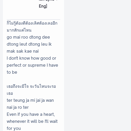
Eng]
ก็ไม่รู้ต้องดีต้องเลิศต้องเลออีก
มากสักแค่ไหน
go mai roo dtong dee
dtong leut dtong leu ik
mak sak kae nai
I don't know how good or
perfect or supreme I have
to be
เธอถึงจะมีใจ จะวันไหนจะรอ
เธอ
ter teung ja mi jai ja wan
nai ja ro ter
Even if you have a heart,
whenever it will be I'll wait
for you