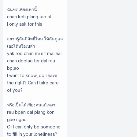
ฉันขอเพียงเท่านี้
chan koh piang tao ni
I only ask for this
อยากรู้ฉันมีสิทธิ์ไหม ให้ฉันดูแล
เธอได้หรือเปล่า
yak roo chan mi sit mai hai
chan doolae ter dai reu
bplao
I want to know, do I have
the right? Can I take care
of you?
หรือเป็นได้เพียงคนแก้เหงา
reu bpen dai piang kon
gae ngao
Or I can only be someone
to fill in your loneliness?