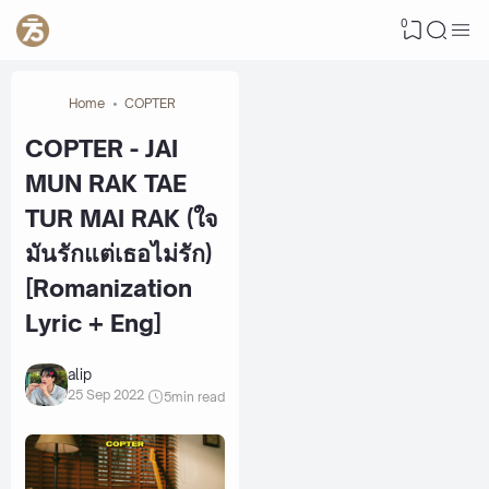
0
Home
COPTER
COPTER - JAI
MUN RAK TAE
TUR MAI RAK (ใจ
มันรักแต่เธอไม่รัก)
[Romanization
Lyric + Eng]
alip
25 Sep 2022
5
min read