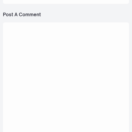
Post A Comment