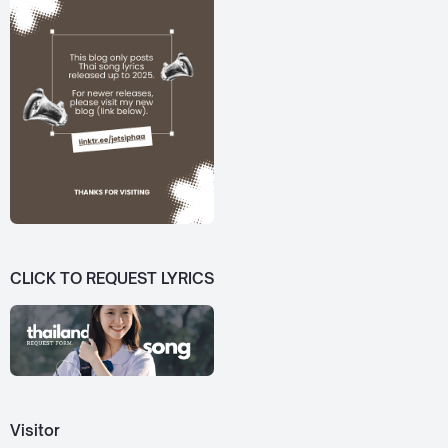
CLICK TO REQUEST LYRICS
Visitor