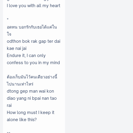
I love you with all my heart
*
อดทน บอกรักกับเธอได้แค่ใน
ใจ
odthon bok rak gap ter dai
kae nai jai
Endure it, I can only
confess to you in my mind
ต้องเก็บมันไว้คนเดียวอย่างนี้
ไปนานเท่าไหร่
dtong gep man wai kon
diao yang ni bpai nan tao
rai
How long must I keep it
alone like this?