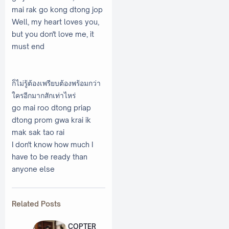
mai rak go kong dtong jop
Well, my heart loves you,
but you don't love me, it
must end
ก็ไม่รู้ต้องเพรียบต้องพร้อมกว่า
ใครอีกมากสักเท่าไหร่
go mai roo dtong priap
dtong prom gwa krai ik
mak sak tao rai
I don't know how much I
have to be ready than
anyone else
Related Posts
COPTER