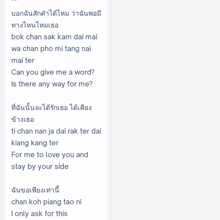
**
บอกฉันสักคำได้ไหม ว่าฉันพอมี
ทางไหนไหมเธอ
bok chan sak kam dai mai
wa chan pho mi tang nai
mai ter
Can you give me a word?
Is there any way for me?
ที่ฉันนั้นจะได้รักเธอ ได้เคียง
ข้างเธอ
ti chan nan ja dai rak ter dai
kiang kang ter
For me to love you and
stay by your side
ฉันขอเพียงเท่านี้
chan koh piang tao ni
I only ask for this