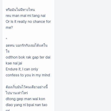
หรือมันไม่มีทางไหน
reu man mai mi tang nai
Or is it really no chance for
me?
*
อดทน บอกรักกับเธอได้แค่ใน
ใจ
odthon bok rak gap ter dai
kae nai jai
Endure it, I can only
confess to you in my mind
ต้องเก็บมันไว้คนเดียวอย่างนี้
ไปนานเท่าไหร่
dtong gep man wai kon
diao yang ni bpai nan tao
rai