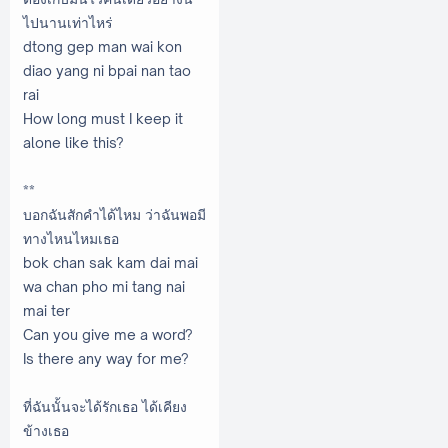
ไปนานเท่าไหร่
dtong gep man wai kon
diao yang ni bpai nan tao
rai
How long must I keep it
alone like this?
**
บอกฉันสักคำได้ไหม ว่าฉันพอมี
ทางไหนไหมเธอ
bok chan sak kam dai mai
wa chan pho mi tang nai
mai ter
Can you give me a word?
Is there any way for me?
ที่ฉันนั้นจะได้รักเธอ ได้เคียง
ข้างเธอ