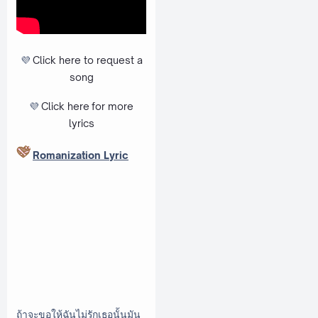
💜
Click here to request a
song
💜
Click here
for more
lyrics
Romanization Lyric
ถ้าจะขอให้ฉันไม่รักเธอนั้นมัน