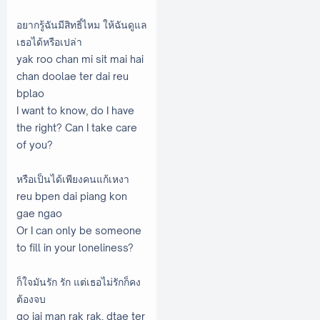
อยากรู้ฉันมีสิทธิ์ไหม ให้ฉันดูแล
เธอได้หรือเปล่า
yak roo chan mi sit mai hai
chan doolae ter dai reu
bplao
I want to know, do I have
the right? Can I take care
of you?
หรือเป็นได้เพียงคนแก้เหงา
reu bpen dai piang kon
gae ngao
Or I can only be someone
to fill in your loneliness?
ก็ใจมันรัก รัก แต่เธอไม่รักก็คง
ต้องจบ
go jai man rak rak, dtae ter