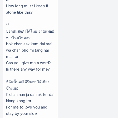
How long must I keep it
alone like this?
**
บอกฉันสักคำได้ไหม ว่าฉันพอมี
ทางไหนไหมเธอ
bok chan sak kam dai mai
wa chan pho mi tang nai
mai ter
Can you give me a word?
Is there any way for me?
ที่ฉันนั้นจะได้รักเธอ ได้เคียง
ข้างเธอ
ti chan nan ja dai rak ter dai
kiang kang ter
For me to love you and
stay by your side