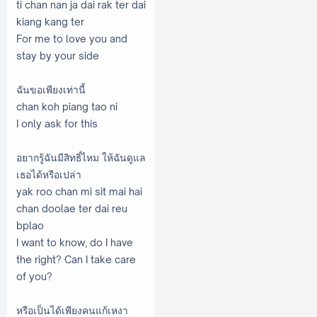
ti chan nan ja dai rak ter dai
kiang kang ter
For me to love you and
stay by your side
ฉันขอเพียงเท่านี้
chan koh piang tao ni
I only ask for this
อยากรู้ฉันมีสิทธิ์ไหม ให้ฉันดูแล
เธอได้หรือเปล่า
yak roo chan mi sit mai hai
chan doolae ter dai reu
bplao
I want to know, do I have
the right? Can I take care
of you?
หรือเป็นได้เพียงคนแก้เหงา