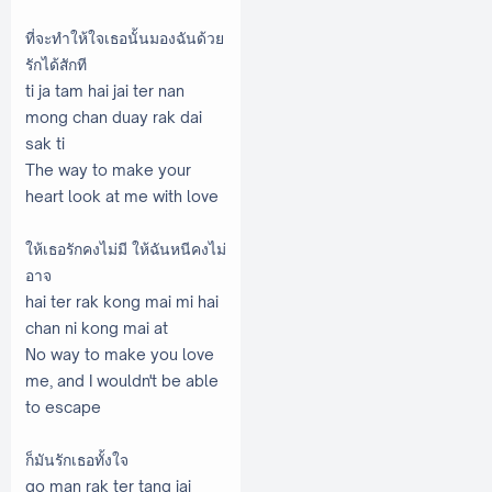
ที่จะทำให้ใจเธอนั้นมองฉันด้วย
รักได้สักที
ti ja tam hai jai ter nan
mong chan duay rak dai
sak ti
The way to make your
heart look at me with love
ให้เธอรักคงไม่มี ให้ฉันหนีคงไม่
อาจ
hai ter rak kong mai mi hai
chan ni kong mai at
No way to make you love
me, and I wouldn't be able
to escape
ก็มันรักเธอทั้งใจ
go man rak ter tang jai