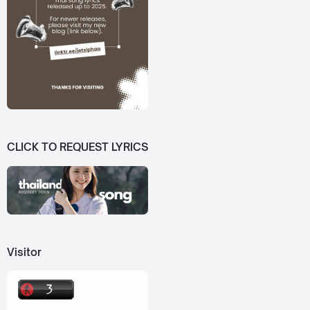
CLICK TO REQUEST LYRICS
Visitor