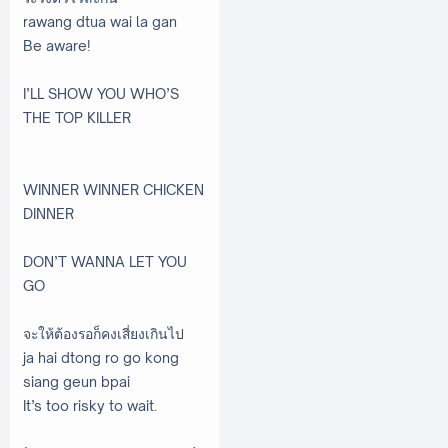
rawang dtua wai la gan
Be aware!
I’LL SHOW YOU WHO’S
THE TOP KILLER
WINNER WINNER CHICKEN
DINNER
DON’T WANNA LET YOU
GO
จะให้ต้องรอก็คงเสี่ยงเกินไป
ja hai dtong ro go kong
siang geun bpai
It’s too risky to wait.