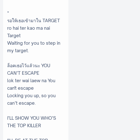
*
รอให้เธอเข้ามาใน TARGET
ro hai ter kao ma nai
Target
Waiting for you to step in
my target.
ล็อคเธอไว้แล้วนะ YOU
CAN’T ESCAPE
lok ter wai laew na You
can't escape
Locking you up, so you
can’t escape.
I’LL SHOW YOU WHO’S
THE TOP KILLER