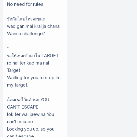
No need for rules.
วัดกันไหมใครจะชนะ
wad gan mai krai ja chana
Wanna challenge?
*
รอให้เธอเข้ามาใน TARGET
ro hai ter kao ma nai
Target
Waiting for you to step in
my target.
ล็อคเธอไว้แล้วนะ YOU
CAN’T ESCAPE
lok ter wai laew na You
can't escape
Locking you up, so you
can’t escape.