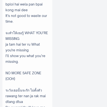
bploi hai wela pan bpai
kong mai dee
It’s not good to waste our
time.
จะทำให้เธอรู้ WHAT YOU’RE
MISSING
ja tam hai ter ru What
you're missing
I’ll show you what you’re
missing.
NO MORE SAFE ZONE
(OOH)
ระวังเธอนั้นจะรัก ไม่ตั้งตัว
rawang ter nan ja rak mai
dtang dtua