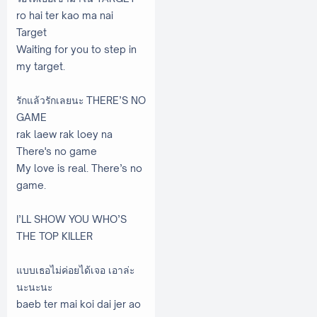
ro hai ter kao ma nai
Target
Waiting for you to step in
my target.
รักแล้วรักเลยนะ THERE’S NO
GAME
rak laew rak loey na
There's no game
My love is real. There’s no
game.
I’LL SHOW YOU WHO’S
THE TOP KILLER
แบบเธอไม่ค่อยได้เจอ เอาล่ะ
นะนะนะ
baeb ter mai koi dai jer ao