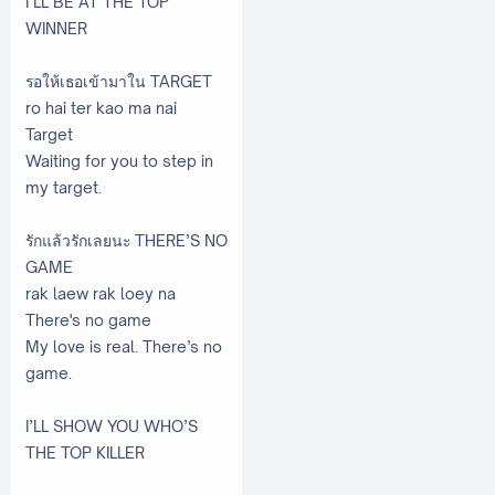
I’LL BE AT THE TOP
WINNER
รอให้เธอเข้ามาใน TARGET
ro hai ter kao ma nai
Target
Waiting for you to step in
my target.
รักแล้วรักเลยนะ THERE’S NO
GAME
rak laew rak loey na
There's no game
My love is real. There’s no
game.
I’LL SHOW YOU WHO’S
THE TOP KILLER