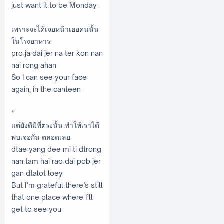
just want it to be Monday
เพราะจะได้เจอหน้าเธอคนนั้น
ในโรงอาหาร
pro ja dai jer na ter kon nan
nai rong ahan
So I can see your face
again, in the canteen
*
แต่ยังดีมีที่ตรงนั้น ทำให้เราได้
พบเจอกัน ตลอดเลย
dtae yang dee mi ti dtrong
nan tam hai rao dai pob jer
gan dtalot loey
But I’m grateful there’s still
that one place where I’ll
get to see you