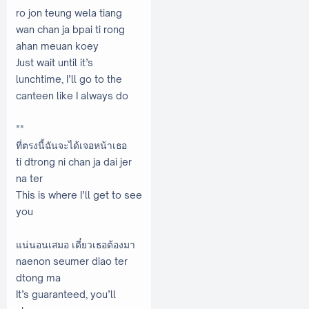
ro jon teung wela tiang
wan chan ja bpai ti rong
ahan meuan koey
Just wait until it’s
lunchtime, I’ll go to the
canteen like I always do
**
ที่ตรงนี้ฉันจะได้เจอหน้าเธอ
ti dtrong ni chan ja dai jer
na ter
This is where I’ll get to see
you
แน่นอนเสมอ เดี๋ยวเธอต้องมา
naenon seumer diao ter
dtong ma
It’s guaranteed, you’ll