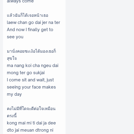
always come
แล้วฉันก็ได้เจอหน้าเธอ
laew chan go dai jer na ter
And now I finally get to
see you
มานั่งคอยชะเง้อได้มองเธอก็
สุขใจ
ma nang koi cha ngeu dai
mong ter go sukjai
I come sit and wait, just
seeing your face makes
my day
คงไม่มีที่ใดจะดีต่อใจเหมือน
ตรงนี้
kong mai mi ti dai ja dee
dto jai meuan dtrong ni