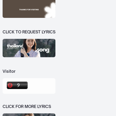
CLICK TO REQUEST LYRICS
Visitor
CLICK FOR MORE LYRICS