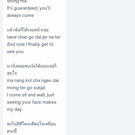
dtong ma
It’s guaranteed, you’ll
always come
แล้วฉันก็ได้เจอหน้าเธอ
laew chan go dai jer na ter
And now I finally get to
see you
มานั่งคอยชะเง้อได้มองเธอก็
สุขใจ
ma nang koi cha ngeu dai
mong ter go sukjai
I come sit and wait, just
seeing your face makes
my day
คงไม่มีที่ใดจะดีต่อใจเหมือน
ตรงนี้