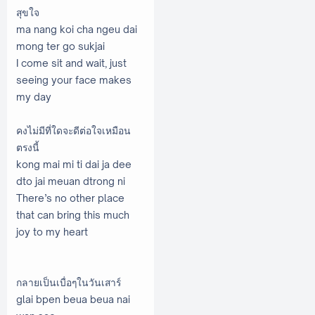
สุขใจ
ma nang koi cha ngeu dai
mong ter go sukjai
I come sit and wait, just
seeing your face makes
my day
คงไม่มีที่ใดจะดีต่อใจเหมือน
ตรงนี้
kong mai mi ti dai ja dee
dto jai meuan dtrong ni
There’s no other place
that can bring this much
joy to my heart
กลายเป็นเบื่อๆในวันเสาร์
glai bpen beua beua nai