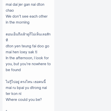
mai dai jer gan nai dton
chao
We don’t see each other
in the morning
ตอนเย็นถึงเฝ้าดูก็ไม่เห็นเลยสัก
ที
dton yen teung fai doo go
mai hen loey sak ti
In the afternoon, I look for
you, but you’re nowhere to
be found
ไม่รู้ไปอยู่ ตรงไหน เธอคนนี้
mai ru bpai yu dtrong nai
ter kon ni
Where could you be?