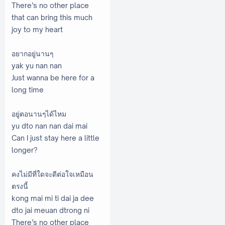
There’s no other place
that can bring this much
joy to my heart
อยากอยู่นานๆ
yak yu nan nan
Just wanna be here for a
long time
อยู่ตอนานๆได้ไหม
yu dto nan nan dai mai
Can I just stay here a little
longer?
คงไม่มีที่ใดจะดีต่อใจเหมือน
ตรงนี้
kong mai mi ti dai ja dee
dto jai meuan dtrong ni
There’s no other place