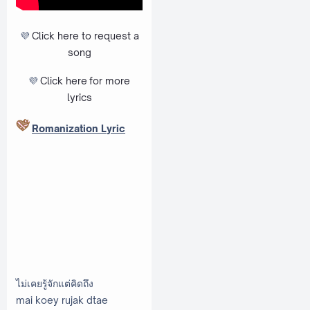
💜
Click here to request a
song
💜
Click here
for more
lyrics
Romanization Lyric
ไม่เคยรู้จักแต่คิดถึง
mai koey rujak dtae