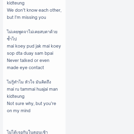
kidteung
We don’t know each other,
but I’m missing you
ไม่เคยพูดจาไม่เคยสบตาด้วย
ซ้ำไป
mai koey pud jak mai koey
sop dta duay sam bpai
Never talked or even
made eye contact
ไม่รู้ทำไม หัวใจ มันคิดถึง
mai ru tammai huajai man
kidteung
Not sure why, but you’re
on my mind
ไม่ได้เจอกันในตอนเช้า