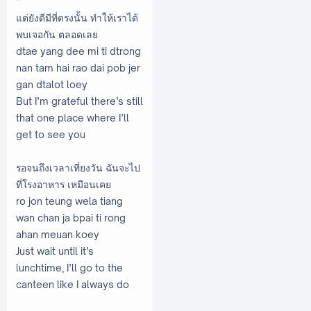
*
แต่ยังดีมีที่ตรงนั้น ทำให้เราได้
พบเจอกัน ตลอดเลย
dtae yang dee mi ti dtrong
nan tam hai rao dai pob jer
gan dtalot loey
But I’m grateful there’s still
that one place where I’ll
get to see you
รอจนถึงเวลาเที่ยงวัน ฉันจะไป
ที่โรงอาหาร เหมือนเคย
ro jon teung wela tiang
wan chan ja bpai ti rong
ahan meuan koey
Just wait until it’s
lunchtime, I’ll go to the
canteen like I always do