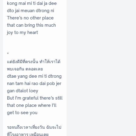
kong mai mi ti dai ja dee
dto jai meuan dtrong ni
There’s no other place
that can bring this much
joy to my heart
*
แต่ยังดีมีที่ตรงนั้น ทำให้เราได้
พบเจอกัน ตลอดเลย
dtae yang dee mi ti dtrong
nan tam hai rao dai pob jer
gan dtalot loey
But I’m grateful there’s still
that one place where I’ll
get to see you
รอจนถึงเวลาเที่ยงวัน ฉันจะไป
ที่โรงอาหาร เหมือนเคย