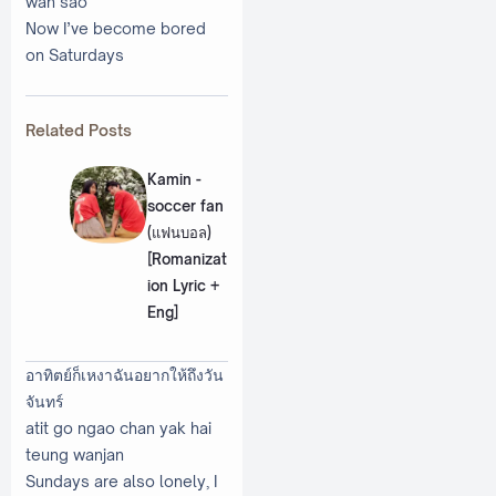
wan sao
Now I’ve become bored
on Saturdays
Related Posts
Kamin -
soccer fan
(แฟนบอล)
[Romanizat
ion Lyric +
Eng]
อาทิตย์ก็เหงาฉันอยากให้ถึงวัน
จันทร์
atit go ngao chan yak hai
teung wanjan
Sundays are also lonely, I