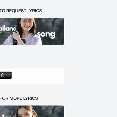
 TO REQUEST LYRICS
 FOR MORE LYRICS