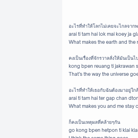
อะไรที่ทำให้โลกไม่เคยจะไกลจากพ
arai ti tam hai lok mai koey ja gl
What makes the earth and the 
คงเป็นเรื่องที่จักรวาลสั่งให้มันเป็นไ
kong bpen reuang ti jakrawan 
That’s the way the universe go
อะไรที่ทำให้เธอกับฉันต้องมาอยู่ใกล
arai ti tam hai ter gap chan dto
What makes you and me stay c
ก็คงเป็นเหตุผลที่คล้ายๆกัน
go kong bpen hetpon ti klai kla