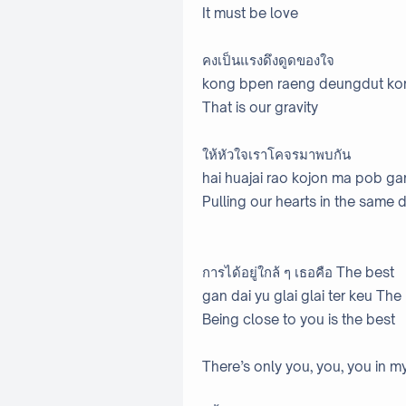
It must be love
คงเป็นแรงดึงดูดของใจ
kong bpen raeng deungdut kon
That is our gravity
ให้หัวใจเราโคจรมาพบกัน
hai huajai rao kojon ma pob ga
Pulling our hearts in the same d
การได้อยู่ใกล้ ๆ เธอคือ The best
gan dai yu glai glai ter keu The
Being close to you is the best
There’s only you, you, you in 