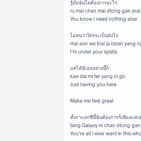
รู้มั้ยฉันไม่ต้องการอะไร
ru mai chan mai dtong gan arai
You know I need nothing else
ไม่สนว่าใครจะเป็นยังไง
mai son wa krai ja bpen yang n
I’m under your spells
แค่ได้มีเธออย่างนี้ก็
kae dai mi ter yang ni go
Just having you here
Make me feel great
ทั้งกาแลกซี่นี้ฉันต้องการก็เพียงแค่เ
tang Galaxy ni chan dtong gan 
You’re all I ever want in this wh