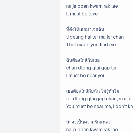
na ja bpen kwam rak lae
It must be love
ที่ดึงให้เธอมาเจอฉัน
ti deung hai ter ma jer chan
That made you find me
ฉันต้องใกล้กับเธอ
chan dtong glai gap ter
I must be near you
เธอต้องใกล้กับฉัน ไม่รู้ทำไม
ter dtong glai gap chan, mai r
You must be near me, I don’t 
น่าจะเป็นความรักแหละ
na ja bpen kwam rak lae