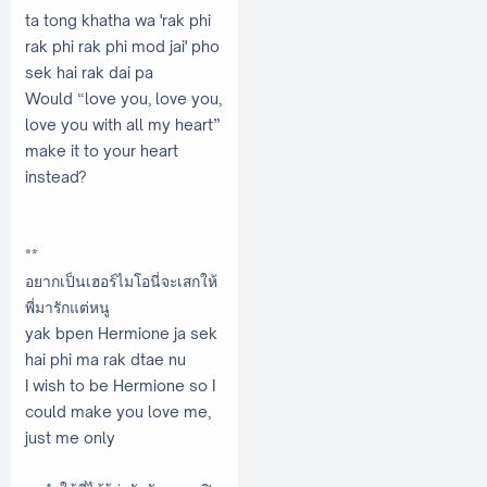
ta tong khatha wa 'rak phi
rak phi rak phi mod jai' pho
sek hai rak dai pa
Would “love you, love you,
love you with all my heart”
make it to your heart
instead?
**
อยากเป็นเฮอร์ไมโอนี่จะเสกให้
พี่มารักแต่หนู
yak bpen Hermione ja sek
hai phi ma rak dtae nu
I wish to be Hermione so I
could make you love me,
just me only