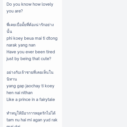
Do you know how lovely
you are?
พี่เคยเบื่อมั้ยที่ต้องน่ารักอย่าง
นั้น
phi koey beua mai ti dtong
narak yang nan
Have you ever been tired
just by being that cute?
อย่างกับเจ้าชายที่เคยเห็นใน
นิทาน
yang gap jaochay ti koey
hen nai nithan
Like a prince in a fairytale
ทำหนูให้มีอาการหยุดรักไม่ได้
tam nu hai mi agan yud rak
mai dai