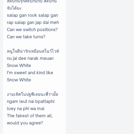
สลับกันรุกสลับกันรับ สลับกัน
จับได้มะ
salap gan rook salap gan
rap salap gan jap dai meh
Can we switch positions?
Can we take turns?
หนูใจดีน่ารักเหมือนสโนว์ไวท์
nu jai dee narak meuan
Snow White
I’m sweet and kind like
Snow White
งามเลิศในปฐพีเลยนะพี่ว่ามั้ย
ngam leut nai bpattaphi
loey na phi wa mai
The fairest of them all,
would you agree?