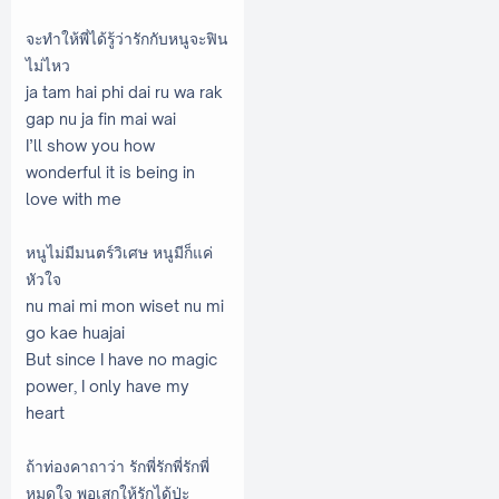
จะทำให้พี่ได้รู้ว่ารักกับหนูจะฟิน
ไม่ไหว
ja tam hai phi dai ru wa rak
gap nu ja fin mai wai
I’ll show you how
wonderful it is being in
love with me
หนูไม่มีมนตร์วิเศษ หนูมีก็แค่
หัวใจ
nu mai mi mon wiset nu mi
go kae huajai
But since I have no magic
power, I only have my
heart
ถ้าท่องคาถาว่า รักพี่รักพี่รักพี่
หมดใจ พอเสกให้รักได้ป่ะ