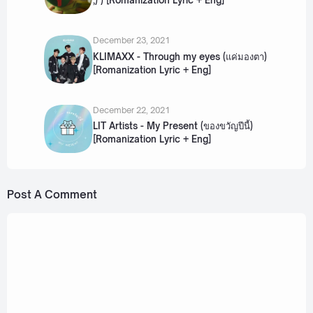
;) ) [Romanization Lyric + Eng]
December 23, 2021
KLIMAXX - Through my eyes (แค่มองตา)
[Romanization Lyric + Eng]
December 22, 2021
LIT Artists - My Present (ของขวัญปีนี้)
[Romanization Lyric + Eng]
Post A Comment