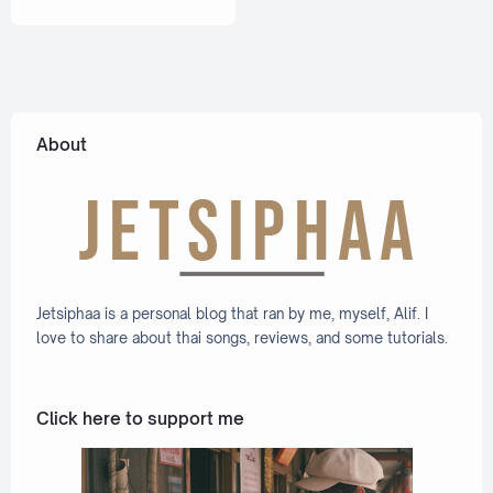
(แค่ในวัน
ation
นั้น) Ost.
Lyric +
We Are
Eng]
[Romaniz
ation
Lyric +
Eng]
About
Jetsiphaa is a personal blog that ran by me, myself, Alif. I
love to share about thai songs, reviews, and some tutorials.
Click here to support me