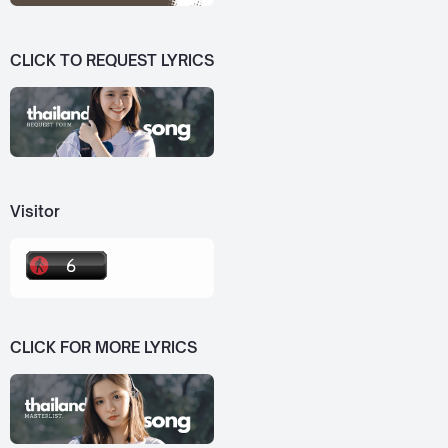
CLICK TO REQUEST LYRICS
Visitor
CLICK FOR MORE LYRICS