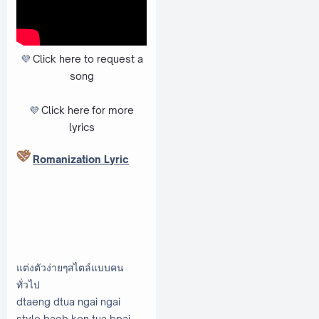
💜
Click here to request a
song
💜
Click here
for more
lyrics
Romanization Lyric
แต่งตัวง่ายๆสไตล์แบบคน
ทั่วไป
dtaeng dtua ngai ngai
style baeb kon tua bpai