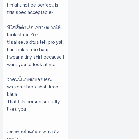
I might not be perfect, is
this spec acceptable?
ที่ใส่เสื้อตัวเล็ก เพราะอยากให้
look at me บ้าง
ti sai seua dtua lek pro yak
hai Look at me bang
I wear a tiny shirt because I
want you to look at me
ว่าคนนี้แอบชอบครับคุณ
wa kon ni aep chob krab
khun
That this person secretly
likes you
อยากรู้เหมือนกันว่าเธอจะคิด
เช่นไร