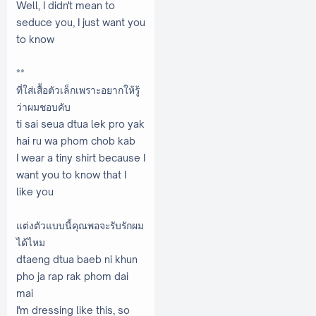
Well, I didn't mean to
seduce you, I just want you
to know
**
ที่ใส่เสื้อตัวเล็กเพราะอยากให้รู้
ว่าผมชอบคับ
ti sai seua dtua lek pro yak
hai ru wa phom chob kab
I wear a tiny shirt because I
want you to know that I
like you
แต่งตัวแบบนี้คุณพอจะรับรักผม
ได้ไหม
dtaeng dtua baeb ni khun
pho ja rap rak phom dai
mai
I'm dressing like this, so