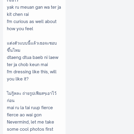
yak ru meuan gan wa ter ja
kit chen rai
I'm curious as well about
how you feel
แต่งตัวแบบนี้แล้วเธอจะชอบ
ขึ้นไหม
dtaeng dtua baeb ni laew
ter ja chob keun mai
I'm dressing like this, will
you like it?
ไม่รู้หละ ถ่ายรูปเฟียสๆเอาไว้
ก่อน
mai ru la tai ruup fierce
fierce ao wai gon
Nevermind, let me take
some cool photos first