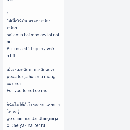
*
ใส่เสื้อให้มันเอวลอยหน่อย
หน่อย
sai seua hai man ew loi noi
noi
Put on a shirt up my waist
a bit
เผื่อเธอจะหันมามองสักหน่อย
peua ter ja han ma mong
sak noi
For you to notice me
ก็ฉันไม่ได้ตั้งใจจะอ่อย แค่อยาก
ให้เธอรู้
go chan mai dai dtangjai ja
oi kae yak hai ter ru