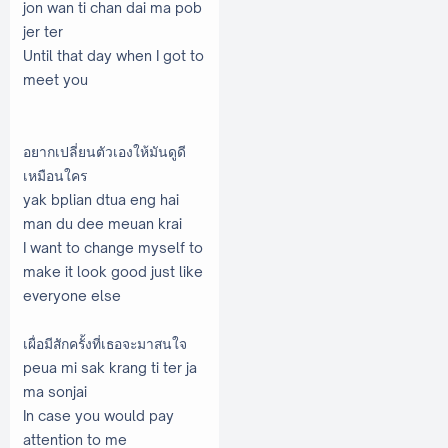
jon wan ti chan dai ma pob
jer ter
Until that day when I got to
meet you
อยากเปลี่ยนตัวเองให้มันดูดี
เหมือนใคร
yak bplian dtua eng hai
man du dee meuan krai
I want to change myself to
make it look good just like
everyone else
เผื่อมีสักครั้งที่เธอจะมาสนใจ
peua mi sak krang ti ter ja
ma sonjai
In case you would pay
attention to me