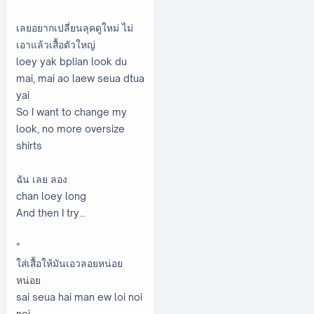
เลยอยากเปลี่ยนลุคดูใหม่ ไม่
เอาแล้วเสื้อตัวใหญ่
loey yak bplian look du
mai, mai ao laew seua dtua
yai
So I want to change my
look, no more oversize
shirts
ฉัน เลย ลอง
chan loey long
And then I try...
*
ใส่เสื้อให้มันเอวลอยหน่อย
หน่อย
sai seua hai man ew loi noi
noi