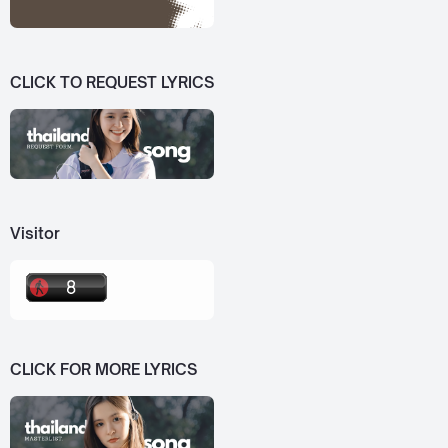
CLICK TO REQUEST LYRICS
Visitor
CLICK FOR MORE LYRICS