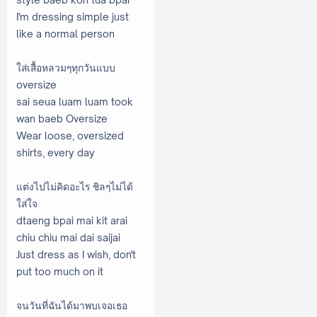
I'm dressing simple just
like a normal person
ใส่เสื้อหลวมๆทุกวันแบบ
oversize
sai seua luam luam took
wan baeb Oversize
Wear loose, oversized
shirts, every day
แต่งไปไม่คิดอะไร ชิลๆไม่ได้
ใส่ใจ
dtaeng bpai mai kit arai
chiu chiu mai dai saijai
Just dress as I wish, don't
put too much on it
จนวันที่ฉันได้มาพบเจอเธอ