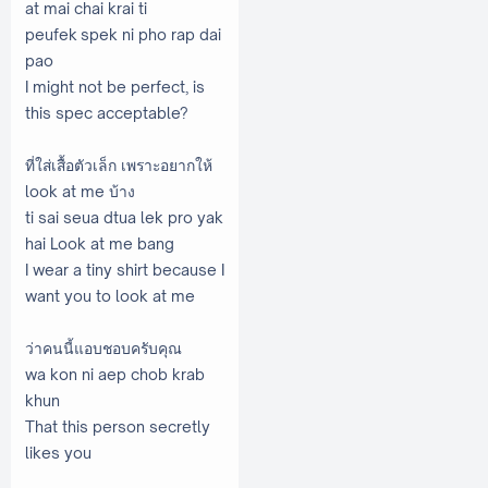
at mai chai krai ti
peufek spek ni pho rap dai
pao
I might not be perfect, is
this spec acceptable?
ที่ใส่เสื้อตัวเล็ก เพราะอยากให้
look at me บ้าง
ti sai seua dtua lek pro yak
hai Look at me bang
I wear a tiny shirt because I
want you to look at me
ว่าคนนี้แอบชอบครับคุณ
wa kon ni aep chob krab
khun
That this person secretly
likes you