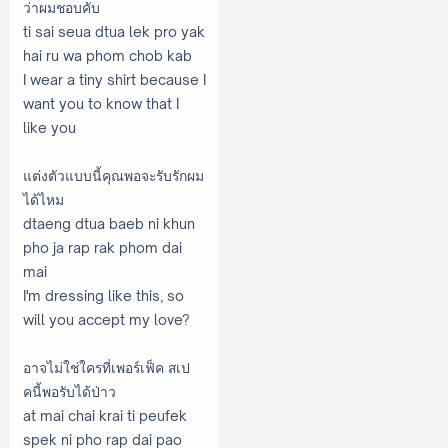
ว่าผมชอบคับ
ti sai seua dtua lek pro yak
hai ru wa phom chob kab
I wear a tiny shirt because I
want you to know that I
like you
แต่งตัวแบบนี้คุณพอจะรับรักผม
ได้ไหม
dtaeng dtua baeb ni khun
pho ja rap rak phom dai
mai
I'm dressing like this, so
will you accept my love?
อาจไม่ใช่ใครที่เพอร์เฟ็ค สเป
คนี้พอรับได้ป่าว
at mai chai krai ti peufek
spek ni pho rap dai pao