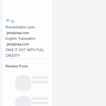
Cr :
Romanization Lyric
:
jetsiphaa.com
English Translation
:
jetsiphaa.com
TAKE IT OUT WITH FULL
CREDIT!!!
Related Posts