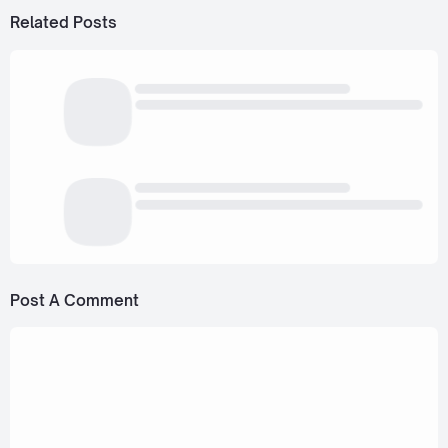
Related Posts
Post A Comment