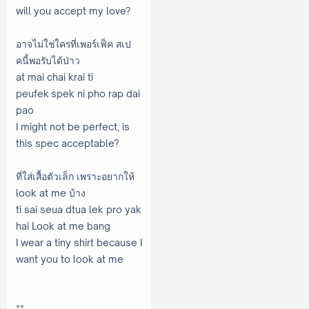
will you accept my love?
อาจไม่ใช่ใครที่เพอร์เฟ็ค สเป
คนี้พอรับได้ป่าว
at mai chai krai ti
peufek spek ni pho rap dai
pao
I might not be perfect, is
this spec acceptable?
ที่ใส่เสื้อตัวเล็ก เพราะอยากให้
look at me บ้าง
ti sai seua dtua lek pro yak
hai Look at me bang
I wear a tiny shirt because I
want you to look at me
**