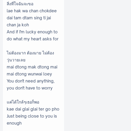
สิ่งที่ใจฉันจะขอ
lae hak wa chan chokdee
dai tam dtam sing ti jai
chan ja koh
And if I'm lucky enough to
do what my heart asks for
ไม่ต้องมาก ต้องมาย ไม่ต้อง
วุ่นวายเลย
mai dtong mak dtong mai
mai dtong wunwai loey
You don't need anything,
you don't have to worry
แค่ได้ใกล้ๆเธอก็พอ
kae dai glai glai ter go pho
Just being close to you is
enough