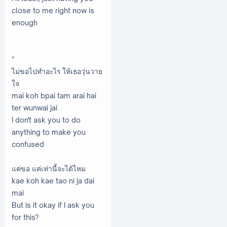
close to me right now is
enough
*
ไม่ขอไปทำอะไร ให้เธอวุ่นวาย
ใจ
mai koh bpai tam arai hai
ter wunwai jai
I don't ask you to do
anything to make you
confused
แค่ขอ แค่เท่านี้จะได้ไหม
kae koh kae tao ni ja dai
mai
But is it okay if I ask you
for this?