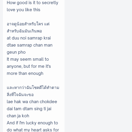
How good is it to secretly
love you like this
อาจดูน้อยสำหรับใคร แต่
สำหรับฉันมันเกินพอ
at duu noi samrap krai
dtae samrap chan man
geun pho
It may seem small to
anyone, but for me it's
more than enough
และหากว่าฉันโชคดีได้ทำตาม
สิ่งที่ใจฉันจะขอ
lae hak wa chan chokdee
dai tam dtam sing ti jai
chan ja koh
And if I'm lucky enough to
do what my heart asks for