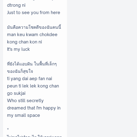
dtrong ni
Just to see you from here
มันคือความโชคดีของฉันคนนี้
man keu kwam chokdee
kong chan kon ni
It's my luck
ที่ยังได้แอบฝัน ในพื้นที่เล็กๆ
ของฉันก็สุขใจ
ti yang dai aep fan nai
peun ti lek lek kong chan
go sukjai
Who still secretly
dreamed that I'm happy in
my small space
*