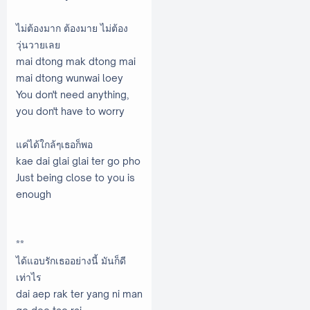
ไม่ต้องมาก ต้องมาย ไม่ต้อง
วุ่นวายเลย
mai dtong mak dtong mai
mai dtong wunwai loey
You don't need anything,
you don't have to worry
แค่ได้ใกล้ๆเธอก็พอ
kae dai glai glai ter go pho
Just being close to you is
enough
**
ได้แอบรักเธออย่างนี้ มันก็ดี
เท่าไร
dai aep rak ter yang ni man