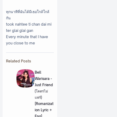
ทุกนาทีที่ฉันได้มีเธอใกล้ใกล้
กัน
took nahtee ti chan dai mi
ter glai glai gan
Every minute that I have
you close to me
Related Posts
Bell
Warisara -
Just Friend
(โคตรไม่
แฟร์)
[Romanizat
ion Lyric +
Eng]