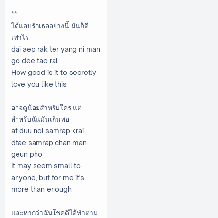
**
ได้แอบรักเธออย่างนี้ มันก็ดี
เท่าไร
dai aep rak ter yang ni man
go dee tao rai
How good is it to secretly
love you like this
อาจดูน้อยสำหรับใคร แต่
สำหรับฉันมันเกินพอ
at duu noi samrap krai
dtae samrap chan man
geun pho
It may seem small to
anyone, but for me it's
more than enough
และหากว่าฉันโชคดีได้ทำตาม