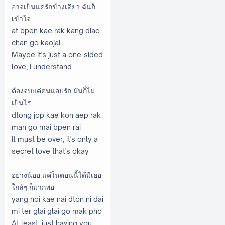
อาจเป็นแค่รักข้างเดียว ฉันก็
เข้าใจ
at bpen kae rak kang diao
chan go kaojai
Maybe it's just a one-sided
love, I understand
ต้องจบแค่คนแอบรัก มันก็ไม่
เป็นไร
dtong jop kae kon aep rak
man go mai bpen rai
It must be over, it's only a
secret love that's okay
อย่างน้อย แค่ในตอนนี้ได้มีเธอ
ใกล้ๆ ก็มากพอ
yang noi kae nai dton ni dai
mi ter glai glai go mak pho
At least, just having you