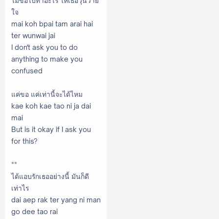
ไม่ขอไปทำอะไร ให้เธอวุ่นวาย
ใจ
mai koh bpai tam arai hai
ter wunwai jai
I don't ask you to do
anything to make you
confused
แค่ขอ แค่เท่านี้จะได้ไหม
kae koh kae tao ni ja dai
mai
But is it okay if I ask you
for this?
**
ได้แอบรักเธออย่างนี้ มันก็ดี
เท่าไร
dai aep rak ter yang ni man
go dee tao rai