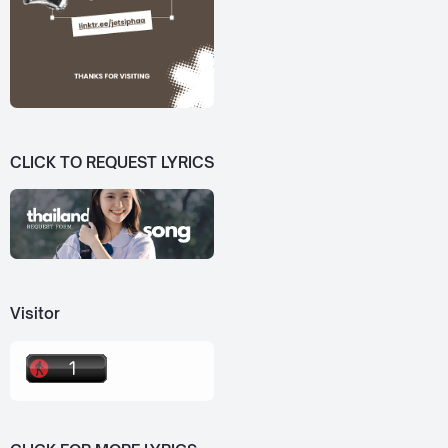
CLICK TO REQUEST LYRICS
Visitor