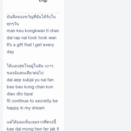
มันคือของขวัญที่ฉันได้รับใน
ทุกๆวัน
man keu kongkwan ti chan
dai rap nai took took wan
It's a gift that I get every
day
ได้แอบสุขใจอยู่ในฝัน เบาๆ
ของฉันคนเดียวต่อไป
dai aep sukjai yu nai fan
bao bao kong chan kon
diao dto bpai
I'll continue to secretly be
happy in my dream
แค่ได้มองเห็นเธอจากที่ตรงนี้
kae dai mong hen ter jak ti