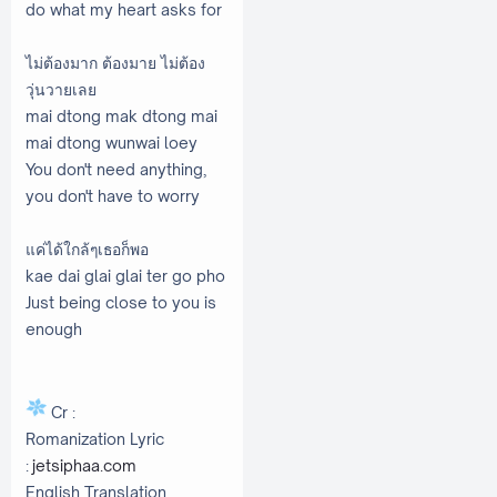
do what my heart asks for
ไม่ต้องมาก ต้องมาย ไม่ต้อง
วุ่นวายเลย
mai dtong mak dtong mai
mai dtong wunwai loey
You don't need anything,
you don't have to worry
แค่ได้ใกล้ๆเธอก็พอ
kae dai glai glai ter go pho
Just being close to you is
enough
Cr :
Romanization Lyric
:
jetsiphaa.com
English Translation