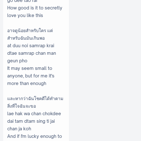
go dee tao rai
How good is it to secretly
love you like this
อาจดูน้อยสำหรับใคร แต่
สำหรับฉันมันเกินพอ
at duu noi samrap krai
dtae samrap chan man
geun pho
It may seem small to
anyone, but for me it's
more than enough
และหากว่าฉันโชคดีได้ทำตาม
สิ่งที่ใจฉันจะขอ
lae hak wa chan chokdee
dai tam dtam sing ti jai
chan ja koh
And if I'm lucky enough to