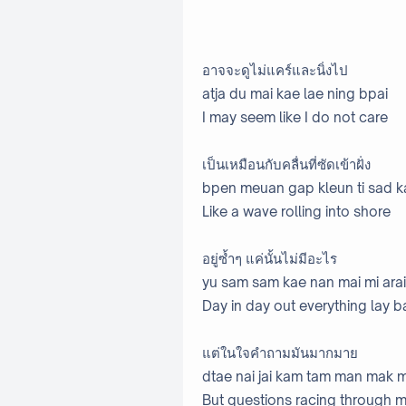
อาจจะดูไม่แคร์และนิ่งไป
atja du mai kae lae ning bpai
I may seem like I do not care
เป็นเหมือนกับคลื่นที่ซัดเข้าฝั่ง
bpen meuan gap kleun ti sad k
Like a wave rolling into shore
อยู่ซ้ำๆ แค่นั้นไม่มีอะไร
yu sam sam kae nan mai mi arai
Day in day out everything lay b
แต่ในใจคำถามมันมากมาย
dtae nai jai kam tam man mak m
But questions racing through 