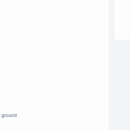
s ground