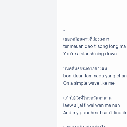
*
เธอเหมือนดาวที่ส่องลงมา
ter meuan dao ti song long ma
You’re a star shining down
บนคลื่นธรรมดาอย่างฉัน
bon kleun tammada yang chan
On a simple wave like me
แล้วไอ้ใจที่ไหวหวั่นมานาน
laew ai jai ti wai wan ma nan
And my poor heart can’t find it