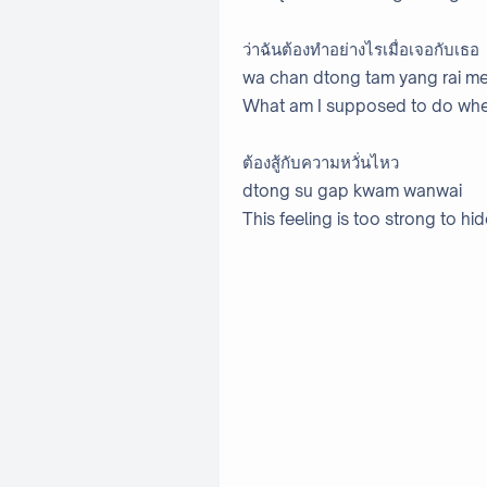
ว่าฉันต้องทำอย่างไรเมื่อเจอกับเธอ
wa chan dtong tam yang rai me
What am I supposed to do whe
ต้องสู้กับความหวั่นไหว
dtong su gap kwam wanwai
This feeling is too strong to hi