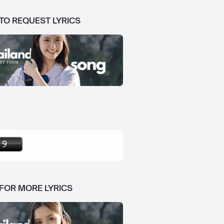
 TO REQUEST LYRICS
 FOR MORE LYRICS