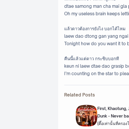
dtae samong man cha mai gla 
Oh my useless brain keeps let
แล้วดาวต้องการยังไง บอกได้ไหม
laew dao dtong gan yang ngai 
Tonight how do you want it to 
คืนนี้แล้วแต่ดาว กระซิบบอกที
keun ni laew dtae dao grasip bo
I’m counting on the star to plea
Related Posts
First, Khaotung,
Dunk - Never b
(ตื๊อเท่านั้นที่ครอ