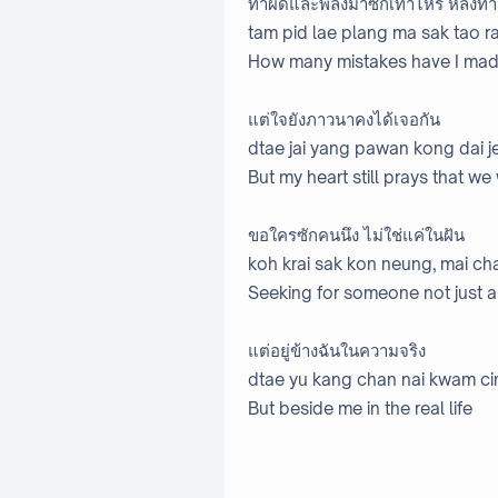
ทำผิดและพลั้งมาซักเท่าไหร่ หลง
tam pid lae plang ma sak tao ra
How many mistakes have I made
แต่ใจยังภาวนาคงได้เจอกัน
dtae jai yang pawan kong dai j
But my heart still prays that we 
ขอใครซักคนนึง ไม่ใช่แค่ในฝัน
koh krai sak kon neung, mai cha
Seeking for someone not just 
แต่อยู่ข้างฉันในความจริง
dtae yu kang chan nai kwam ci
But beside me in the real life