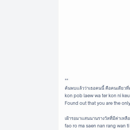
**
ค้นพบแล้วว่าเธอคนนี้ คือคนเดียว
kon pob laew wa ter kon ni keu
Found out that you are the only
เฝ้ารอมาแสนนานรางวัลที่มีค่าเหลือ
fao ro ma saen nan rang wan ti