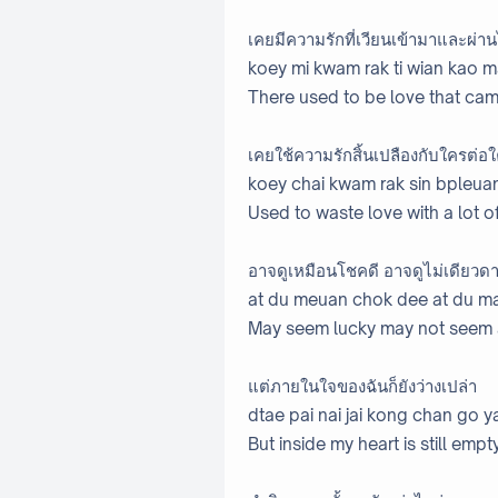
เคยมีความรักที่เวียนเข้ามาและผ่า
koey mi kwam rak ti wian kao m
There used to be love that ca
เคยใช้ความรักสิ้นเปลืองกับใครต
koey chai kwam rak sin bpleuan
Used to waste love with a lot o
อาจดูเหมือนโชคดี อาจดูไม่เดียวด
at du meuan chok dee at du ma
May seem lucky may not seem 
แต่ภายในใจของฉันก็ยังว่างเปล่า
dtae pai nai jai kong chan go
But inside my heart is still empt