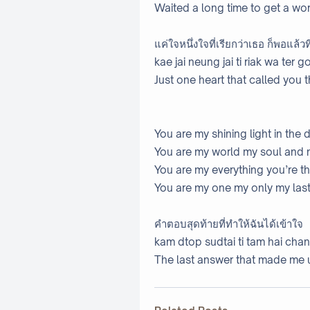
Waited a long time to get a wor
แค่ใจหนึ่งใจที่เรียกว่าเธอ ก็พอแล้วท
kae jai neung jai ti riak wa ter 
Just one heart that called you 
You are my shining light in the 
You are my world my soul and 
You are my everything you’re th
You are my one my only my las
คำตอบสุดท้ายที่ทำให้ฉันได้เข้าใจ
kam dtop sudtai ti tam hai chan
The last answer that made me