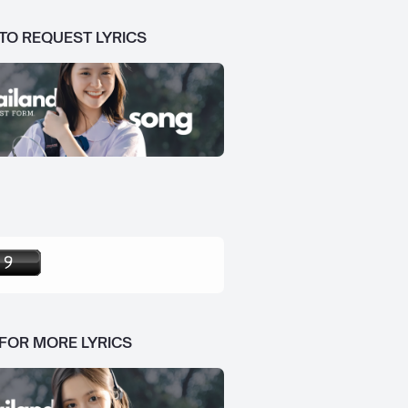
 TO REQUEST LYRICS
 FOR MORE LYRICS