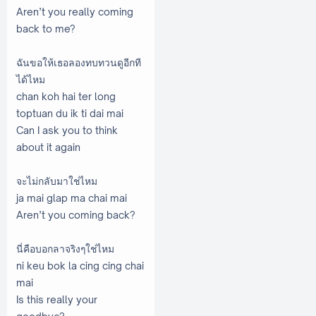
Aren’t you really coming
back to me?
ฉันขอให้เธอลองทบทวนดูอีกที
ได้ไหม
chan koh hai ter long
toptuan du ik ti dai mai
Can I ask you to think
about it again
จะไม่กลับมาใช่ไหม
ja mai glap ma chai mai
Aren’t you coming back?
นี่คือบอกลาจริงๆใช่ไหม
ni keu bok la cing cing chai
mai
Is this really your