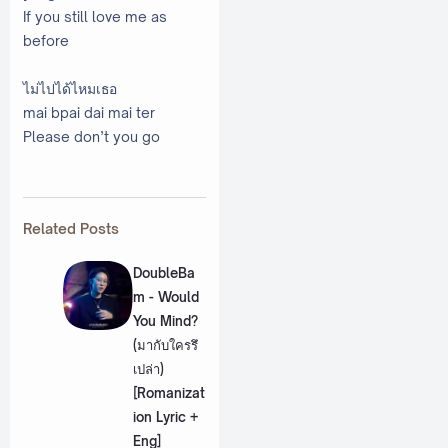
If you still love me as
before
ไม่ไปได้ไหมเธอ
mai bpai dai mai ter
Please don’t you go
Related Posts
DoubleBa
m - Would
You Mind?
(มากับใครรึ
เปล่า)
[Romanizat
ion Lyric +
Eng]