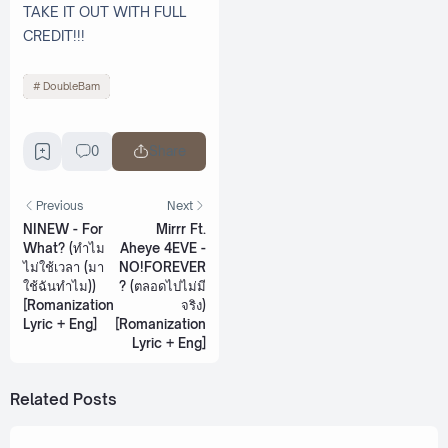
TAKE IT OUT WITH FULL
CREDIT!!!
DoubleBam
0
Share
Previous
Next
NINEW - For
Mirrr Ft.
What? (ทำไม
Aheye 4EVE -
ไม่ใช้เวลา (มา
NO!FOREVER
ใช้ฉันทำไม))
? (ตลอดไปไม่มี
[Romanization
จริง)
Lyric + Eng]
[Romanization
Lyric + Eng]
Related Posts