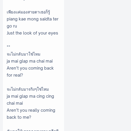
เพียงแค่มองสายตาเธอก็รู้
piang kae mong saidta ter
go ru
Just the look of your eyes
**
จะไม่กลับมาใช่ไหม
ja mai glap ma chai mai
Aren’t you coming back
for real?
จะไม่กลับมาจริงๆใช่ไหม
ja mai glap ma cing cing
chai mai
Aren’t you really coming
back to me?