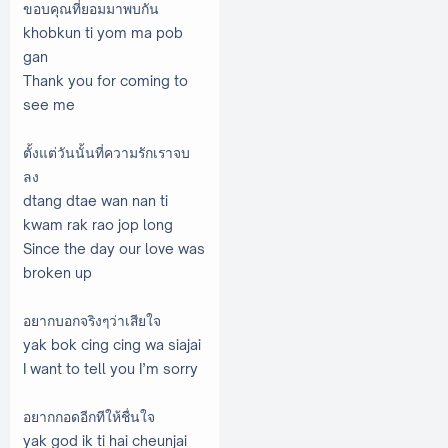
ขอบคุณที่ยอมมาพบกัน
khobkun ti yom ma pob
gan
Thank you for coming to
see me
ตั้งแต่วันนั้นที่ความรักเราจบ
ลง
dtang dtae wan nan ti
kwam rak rao jop long
Since the day our love was
broken up
อยากบอกจริงๆว่าเสียใจ
yak bok cing cing wa siajai
I want to tell you I’m sorry
อยากกอดอีกทีให้ชื่นใจ
yak god ik ti hai cheunjai