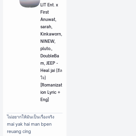
LIT Ent. x
First
Anuwat,
sarah,
Kinkaworn,
NINEW,
pluto.,
DoubleBa
m, JEEP -
Heal jai (ฮีล
ใจ)
[Romanizat
ion Lyric +
Eng]
ไม่อยากให้มันเป็นเรื่องจริง
mai yak hai man bpen
reuang cing