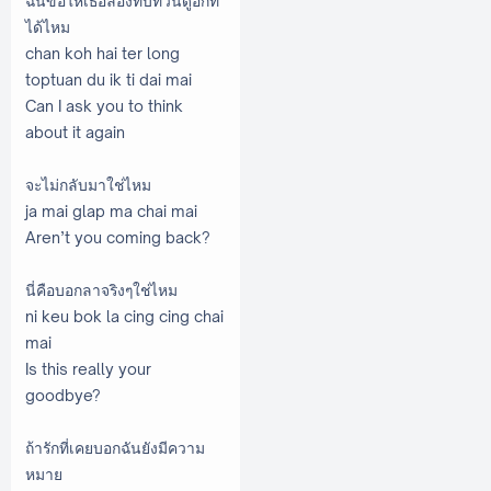
ฉันขอให้เธอลองทบทวนดูอีกที
ได้ไหม
chan koh hai ter long
toptuan du ik ti dai mai
Can I ask you to think
about it again
จะไม่กลับมาใช่ไหม
ja mai glap ma chai mai
Aren’t you coming back?
นี่คือบอกลาจริงๆใช่ไหม
ni keu bok la cing cing chai
mai
Is this really your
goodbye?
ถ้ารักที่เคยบอกฉันยังมีความ
หมาย