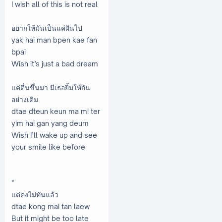
I wish all of this is not real
อยากให้มันเป็นแค่ฝันไป
yak hai man bpen kae fan
bpai
Wish it’s just a bad dream
แค่ตื่นขึ้นมา มีเธอยิ้มให้กัน
อย่างเดิม
dtae dteun keun ma mi ter
yim hai gan yang deum
Wish I’ll wake up and see
your smile like before
*
แต่คงไม่ทันแล้ว
dtae kong mai tan laew
But it might be too late