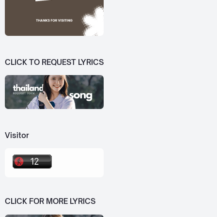
CLICK TO REQUEST LYRICS
Visitor
CLICK FOR MORE LYRICS