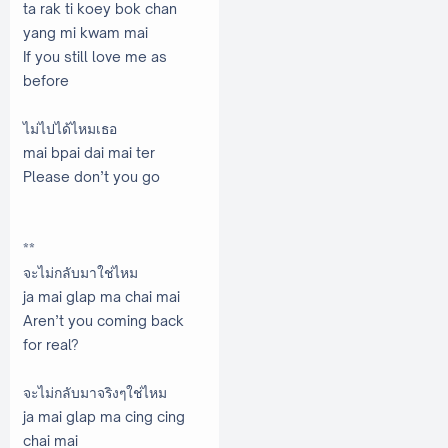
ta rak ti koey bok chan
yang mi kwam mai
If you still love me as
before
ไม่ไปได้ไหมเธอ
mai bpai dai mai ter
Please don’t you go
**
จะไม่กลับมาใช่ไหม
ja mai glap ma chai mai
Aren’t you coming back
for real?
จะไม่กลับมาจริงๆใช่ไหม
ja mai glap ma cing cing
chai mai