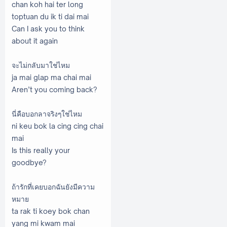
chan koh hai ter long
toptuan du ik ti dai mai
Can I ask you to think
about it again
จะไม่กลับมาใช่ไหม
ja mai glap ma chai mai
Aren’t you coming back?
นี่คือบอกลาจริงๆใช่ไหม
ni keu bok la cing cing chai
mai
Is this really your
goodbye?
ถ้ารักที่เคยบอกฉันยังมีความ
หมาย
ta rak ti koey bok chan
yang mi kwam mai