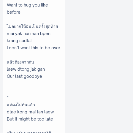
Want to hug you like
before
ไม่อยากให้มันเป็นครั้งสุดท้าย
mai yak hai man bpen
krang sudtai
I don’t want this to be over
แล้วต้องจากกัน
laew dtong jak gan
Our last goodbye
*
แต่คงไม่ทันแล้ว
dtae kong mai tan laew
But it might be too late