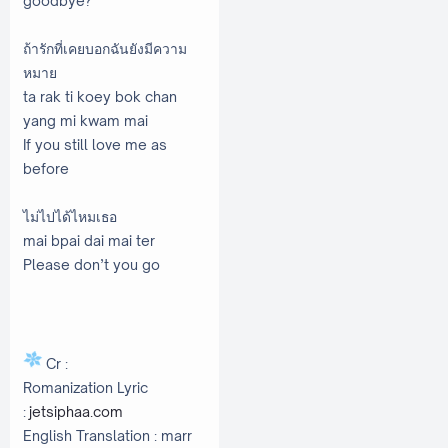
goodbye?
ถ้ารักที่เคยบอกฉันยังมีความ
หมาย
ta rak ti koey bok chan
yang mi kwam mai
If you still love me as
before
ไม่ไปได้ไหมเธอ
mai bpai dai mai ter
Please don’t you go
Cr :
Romanization Lyric
:
jetsiphaa.com
English Translation : marr