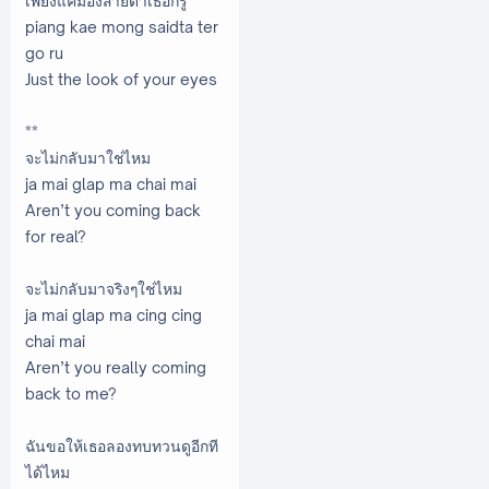
เพียงแค่มองสายตาเธอก็รู้
piang kae mong saidta ter
go ru
Just the look of your eyes
**
จะไม่กลับมาใช่ไหม
ja mai glap ma chai mai
Aren’t you coming back
for real?
จะไม่กลับมาจริงๆใช่ไหม
ja mai glap ma cing cing
chai mai
Aren’t you really coming
back to me?
ฉันขอให้เธอลองทบทวนดูอีกที
ได้ไหม