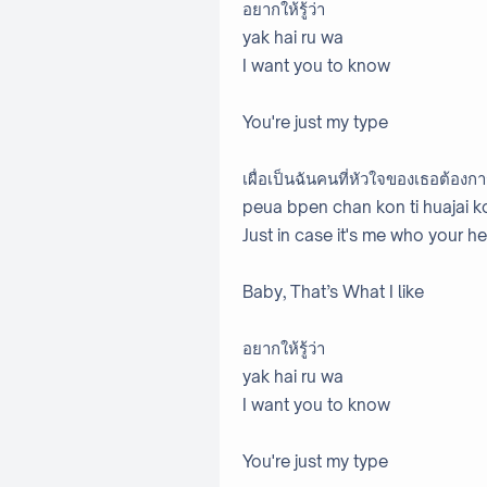
อยากให้รู้ว่า
yak hai ru wa
I want you to know
You're just my type
เผื่อเป็นฉันคนที่หัวใจของเธอต้องก
peua bpen chan kon ti huajai k
Just in case it's me who your h
Baby, That’s What I like
อยากให้รู้ว่า
yak hai ru wa
I want you to know
You're just my type