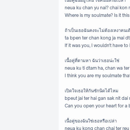
เนื้อคู่ฉันอยู่ไหน ใช่คนนี้หรือเปล่า
neua ku chan yu nai? chai kon 
Where is my soulmate? Is it thi
ถ้าเป็นเธอฉันคงจะไม่ต้องเหงาคนเ
ta bpen ter chan kong ja mai 
If it was you, I wouldn't have t
เนื้อคู่ที่ตามหา ฉันว่าเธอน่ะใช่
neua ku ti dtam ha, chan wa ter
I think you are my soulmate tha
เปิดใจเธอให้กันซักนิดได้ไหม
bpeut jai ter hai gan sak nit dai
Can you open your heart for a b
เนื้อคู่ของฉันใช่เธอหรือเปล่า
neua ku kong chan chai ter reu