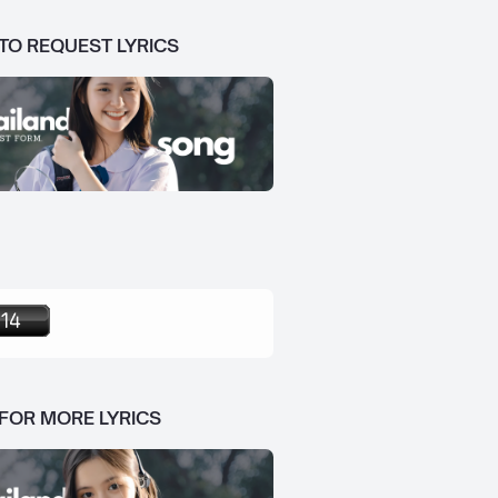
 TO REQUEST LYRICS
 FOR MORE LYRICS