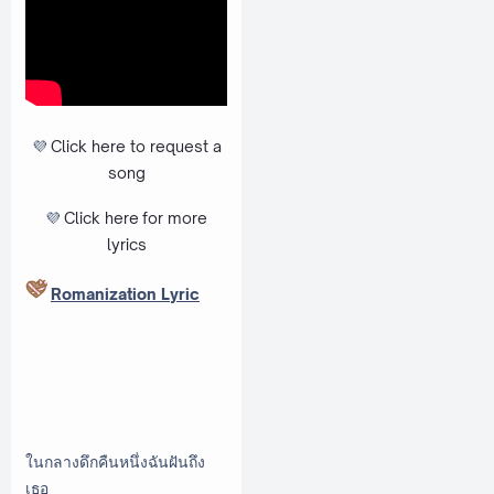
💜
Click here to request a
song
💜
Click here
for more
lyrics
Romanization Lyric
ในกลางดึกคืนหนึ่งฉันฝันถึง
เธอ