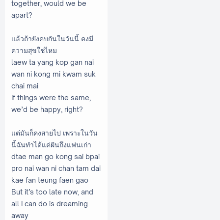
together, would we be
apart?
แล้วถ้ายังคบกันในวันนี้ คงมี
ความสุขใช่ไหม
laew ta yang kop gan nai
wan ni kong mi kwam suk
chai mai
If things were the same,
we’d be happy, right?
แต่มันก็คงสายไป เพราะในวัน
นี้ฉันทำได้แค่ฝันถึงแฟนเก่า
dtae man go kong sai bpai
pro nai wan ni chan tam dai
kae fan teung faen gao
But it’s too late now, and
all I can do is dreaming
away