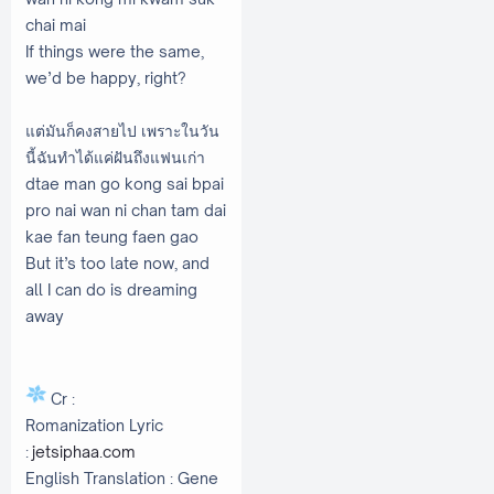
chai mai
If things were the same,
we’d be happy, right?
แต่มันก็คงสายไป เพราะในวัน
นี้ฉันทำได้แค่ฝันถึงแฟนเก่า
dtae man go kong sai bpai
pro nai wan ni chan tam dai
kae fan teung faen gao
But it’s too late now, and
all I can do is dreaming
away
Cr :
Romanization Lyric
:
jetsiphaa.com
English Translation : Gene