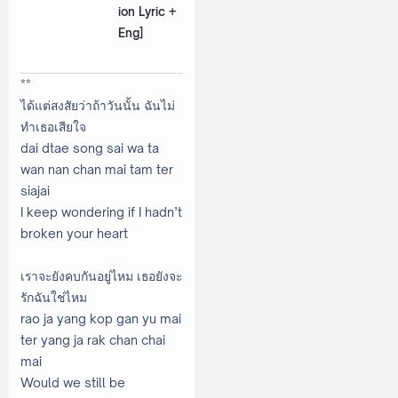
ion Lyric +
Eng]
**
ได้แต่สงสัยว่าถ้าวันนั้น ฉันไม่
ทำเธอเสียใจ
dai dtae song sai wa ta
wan nan chan mai tam ter
siajai
I keep wondering if I hadn’t
broken your heart
เราจะยังคบกันอยู่ไหม เธอยังจะ
รักฉันใช่ไหม
rao ja yang kop gan yu mai
ter yang ja rak chan chai
mai
Would we still be