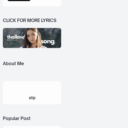
CLICK FOR MORE LYRICS
About Me
alip
Popular Post