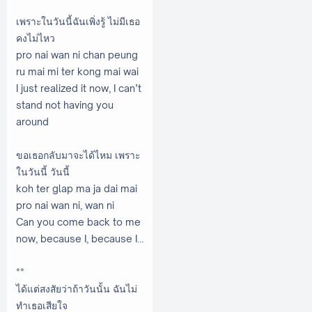
เพราะในวันนี้ฉันเพิ่งรู้ ไม่มีเธอ
คงไม่ไหว
pro nai wan ni chan peung
ru mai mi ter kong mai wai
I just realized it now, I can’t
stand not having you
around
ขอเธอกลับมาจะได้ไหม เพราะ
ในวันนี้ วันนี้
koh ter glap ma ja dai mai
pro nai wan ni, wan ni
Can you come back to me
now, because I, because I…
**
ได้แต่สงสัยว่าถ้าวันนั้น ฉันไม่
ทำเธอเสียใจ