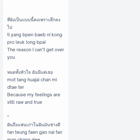
ที่ยังเป็นแบบนี้คงเพราะลึกลง
ไป
ti yang bpen baeb ni kong
pro leuk long bpai
The reason I can’t get over
you
หมดทั้งหัวใจ ฉันมีแต่เธอ
mot tang huajai chan mi
dtae ter
Because my feelings are
still raw and true
*
ฝันถึงแฟนเก่าในฝันมันช่างดี
fan teung faen gao nai fan
man chang dee