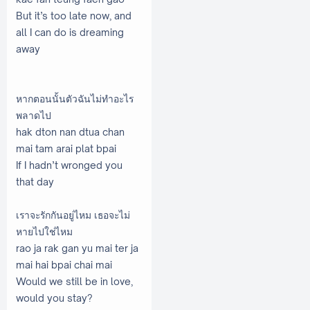
But it’s too late now, and
all I can do is dreaming
away
หากตอนนั้นตัวฉันไม่ทำอะไร
พลาดไป
hak dton nan dtua chan
mai tam arai plat bpai
If I hadn’t wronged you
that day
เราจะรักกันอยู่ไหม เธอจะไม่
หายไปใช่ไหม
rao ja rak gan yu mai ter ja
mai hai bpai chai mai
Would we still be in love,
would you stay?