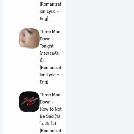
[Romanizat
ion Lyric +
Eng]
Three Man
Down -
Tonight
(กอดเธอคืน
นี้)
[Romanizat
ion Lyric +
Eng]
Three Man
Down -
How to Not
Be Sad (วิธี
ไม่เสียใจ)
[Romanizat