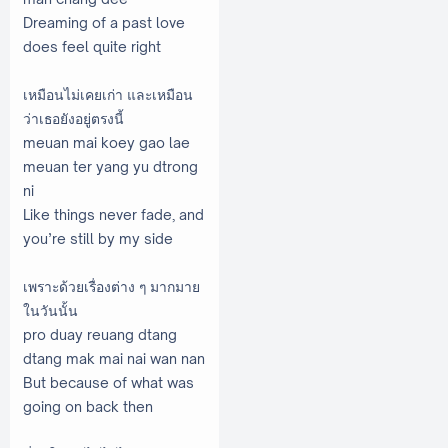
Dreaming of a past love
does feel quite right
เหมือนไม่เคยเก่า และเหมือน
ว่าเธอยังอยู่ตรงนี้
meuan mai koey gao lae
meuan ter yang yu dtrong
ni
Like things never fade, and
you’re still by my side
เพราะด้วยเรื่องต่าง ๆ มากมาย
ในวันนั้น
pro duay reuang dtang
dtang mak mai nai wan nan
But because of what was
going on back then