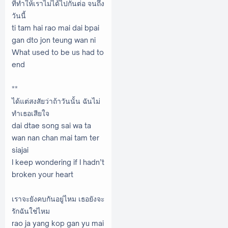
ที่ทำให้เราไม่ได้ไปกันต่อ จนถึง
วันนี้
ti tam hai rao mai dai bpai
gan dto jon teung wan ni
What used to be us had to
end
**
ได้แต่สงสัยว่าถ้าวันนั้น ฉันไม่
ทำเธอเสียใจ
dai dtae song sai wa ta
wan nan chan mai tam ter
siajai
I keep wondering if I hadn’t
broken your heart
เราจะยังคบกันอยู่ไหม เธอยังจะ
รักฉันใช่ไหม
rao ja yang kop gan yu mai