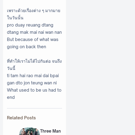
เพราะด้วยเรื่องต่าง ๆ มากมาย
ในวันนั้น
pro duay reuang dtang
dtang mak mai nai wan nan
But because of what was
going on back then
ที่ทำให้เราไม่ได้ไปกันต่อ จนถึง
วันนี้
ti tam hai rao mai dai bpai
gan dto jon teung wan ni
What used to be us had to
end
Related Posts
Three Man