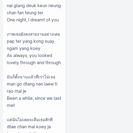
nai glang deuk keun neung
chan fan teung ter
One night, I dreamt of you
ภาพเธอยังคงสวยงามอย่างเคย
pap ter yang kong suay
ngam yang koey
As always, you looked
lovely through and through
มันก็ตั้งนานแล้วที่เราไม่เจอ
man go dtang nan laew ti
rao mai je
Been a while, since we last
met
แต่ฉันไม่เคยจะลืมเธอสักที
dtae chan mai koey ja