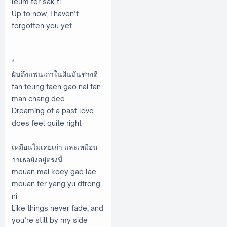
leum ter sak ti
Up to now, I haven’t
forgotten you yet
*
ฝันถึงแฟนเก่าในฝันมันช่างดี
fan teung faen gao nai fan
man chang dee
Dreaming of a past love
does feel quite right
เหมือนไม่เคยเก่า และเหมือน
ว่าเธอยังอยู่ตรงนี้
meuan mai koey gao lae
meuan ter yang yu dtrong
ni
Like things never fade, and
you’re still by my side