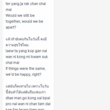
ter yang ja rak chan chai
mai
Would we still be
together, would we be
apart?
แล้วถ้ายังคบกันในวันนี้ คงมี
ความสุขใช่ไหม
laew ta yang kop gan nai
wan ni kong mi kwam suk
chai mai
If things were the same,
we’d be happy, right?
แต่มันก็คงสายไป เพราะในวัน
นี้ฉันทำได้แค่ฝันถึงแฟนเก่า
dtae man go kong sai bpai
pro nai wan ni chan tam dai
kae fan teung faen gao