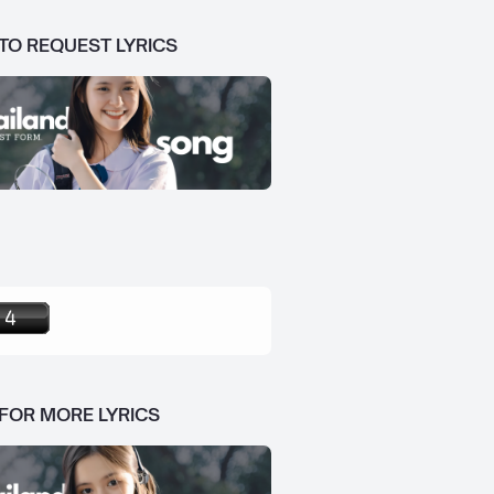
 TO REQUEST LYRICS
 FOR MORE LYRICS