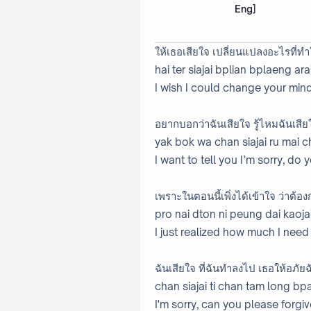
Eng]
ให้เธอเสียใจ เปลี่ยนแปลงอะไรที่ทำใ
hai ter siajai bplian bplaeng arai
I wish I could change your mi
อยากบอกว่าฉันเสียใจ รู้ไหมฉันเสี
yak bok wa chan siajai ru mai ch
I want to tell you I’m sorry, d
เพราะในตอนนี้เพิ่งได้เข้าใจ ว่าต
pro nai dton ni peung dai kaoj
I just realized how much I need
ฉันเสียใจ ที่ฉันทำลงไป เธอให้อภัย
chan siajai ti chan tam long bpa
I'm sorry, can you please forgi