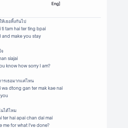
Eng]
ห้เธอทิ้งกันไป
 ti tam hai ter ting bpai
nd and make you stay
ยใจ
an siajai
o you know how sorry I am?
้องการเธอมากแค่ไหน
ai wa dtong gan ter mak kae nai
 you
ฉันได้ไหม
i ter hai apai chan dai mai
ve me for what I've done?