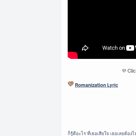
💜
Cli
Romanization Lyric
ก็รู้ดีอะไร ที่เธอเสียใจ เธอเลยต้อง