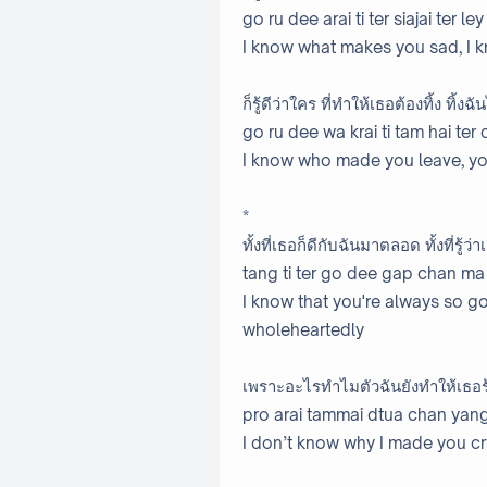
go ru dee arai ti ter siajai ter l
I know what makes you sad, I 
ก็รู้ดีว่าใคร ที่ทำให้เธอต้องทิ้ง ทิ้งฉ
go ru dee wa krai ti tam hai ter
I know who made you leave, yo
*
ทั้งที่เธอก็ดีกับฉันมาตลอด ทั้งที่รู้
tang ti ter go dee gap chan ma 
I know that you're always so g
wholeheartedly
เพราะอะไรทำไมตัวฉันยังทำให้เธอร้
pro arai tammai dtua chan yang 
I don’t know why I made you cr