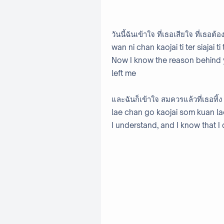
วันนี้ฉันเข้าใจ ที่เธอเสียใจ ที่เธอต
wan ni chan kaojai ti ter siajai t
Now I know the reason behind 
left me
และฉันก็เข้าใจ สมควรแล้วที่เธอทิ้ง 
lae chan go kaojai som kuan lae
I understand, and I know that I 