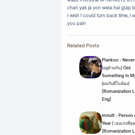
chan yak ja yon wela hai glap b
I wish I could turn back time, I
you pain
Related Posts
Plankoo - Never
(อยู่ด้วยกัน) Ost.
Something In 
(ผมกับผีในห้อง)
[Romanization L
Eng]
imnutt - Person 
Year ( เธอเก่งที่สุ
[Romanization L