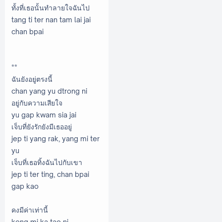
ทั้งที่เธอนั้นทําลายใจฉันไป
tang ti ter nan tam lai jai
chan bpai
**
ฉันยังอยู่ตรงนี้
chan yang yu dtrong ni
อยู่กับความเสียใจ
yu gap kwam sia jai
เจ็บที่ยังรักยังมีเธออยู่
jep ti yang rak, yang mi ter
yu
เจ็บที่เธอทิ้งฉันไปกับเขา
jep ti ter ting, chan bpai
gap kao
คงมีค่าเท่านี้
kong mi ka tao ni