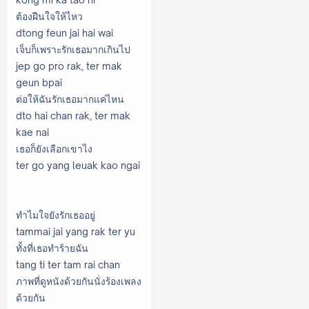
ต้องฝืนใจให้ไหว
dtong feun jai hai wai
เจ็บก็เพราะรักเธอมากเกินไป
jep go pro rak, ter mak
geun bpai
ต่อให้ฉันรักเธอมากแค่ไหน
dto hai chan rak, ter mak
kae nai
เธอก็ยังเลือกเขาไง
ter go yang leuak kao ngai
ทำไมใจยังรักเธออยู่
tammai jai yang rak ter yu
ทั้งที่เธอทำร้ายฉัน
tang ti ter tam rai chan
ภาพที่ดูหนังด้วยกันนั่งร้องเพลง
ด้วยกัน