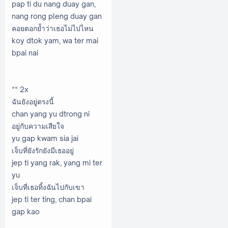
pap ti du nang duay gan,
nang rong pleng duay gan
คอยตอกยํ้าว่าเธอไม่ไปไหน
koy dtok yam, wa ter mai
bpai nai
** 2x
ฉันยังอยู่ตรงนี้
chan yang yu dtrong ni
อยู่กับความเสียใจ
yu gap kwam sia jai
เจ็บที่ยังรักยังมีเธออยู่
jep ti yang rak, yang mi ter
yu
เจ็บที่เธอทิ้งฉันไปกับเขา
jep ti ter ting, chan bpai
gap kao