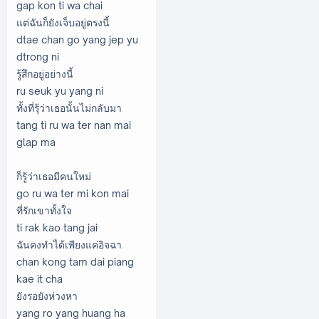
gap kon ti wa chai
แต่ฉันก็ยังเจ็บอยู่ตรงนี้
dtae chan go yang jep yu
dtrong ni
รู้สึกอยู่อย่างนี้
ru seuk yu yang ni
ทั้งที่รุ้ว่าเธอนั้นไม่กลับมา
tang ti ru wa ter nan mai
glap ma
ก็รู้ว่าเธอมีคนใหม่
go ru wa ter mi kon mai
ที่รักเขาทั้งใจ
ti rak kao tang jai
ฉันคงทําได้เพียงแค่อิจฉา
chan kong tam dai piang
kae it cha
ยังรอยังห่วงหา
yang ro yang huang ha