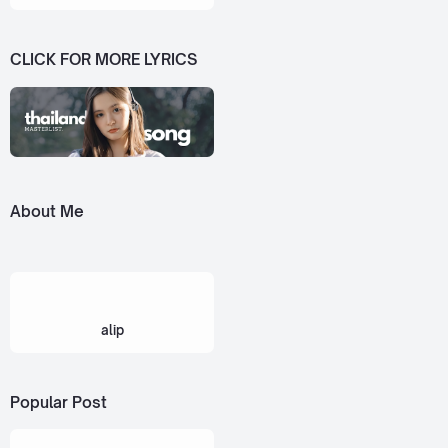
CLICK FOR MORE LYRICS
About Me
alip
Popular Post