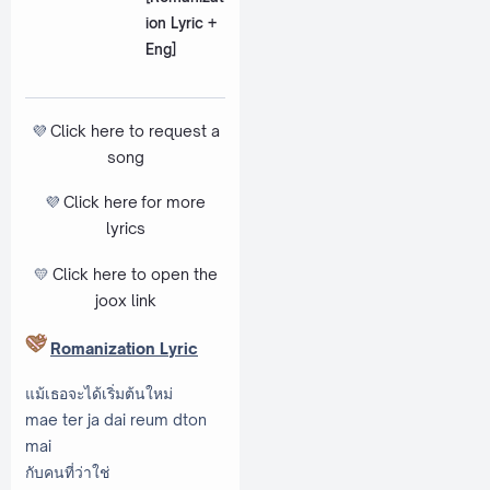
ion Lyric +
Eng]
💜
Click here to request a
song
💜
Click here
for more
lyrics
💛
Click here to open the
joox link
Romanization Lyric
แม้เธอจะได้เริ่มต้นใหม่
mae ter ja dai reum dton
mai
กับคนที่ว่าใช่