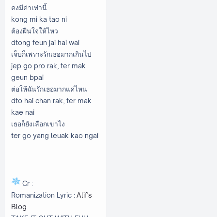
คงมีค่าเท่านี้
kong mi ka tao ni
ต้องฝืนใจให้ไหว
dtong feun jai hai wai
เจ็บก็เพราะรักเธอมากเกินไป
jep go pro rak, ter mak
geun bpai
ต่อให้ฉันรักเธอมากแค่ไหน
dto hai chan rak, ter mak
kae nai
เธอก็ยังเลือกเขาไง
ter go yang leuak kao ngai
Cr :
Romanization Lyric :
Alif's
Blog