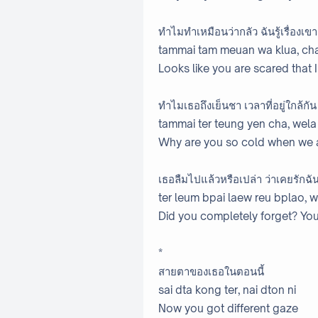
ทำไมทำเหมือนว่ากลัว ฉันรู้เรื่องเขา
tammai tam meuan wa klua, ch
Looks like you are scared that
ทำไมเธอถึงเย็นชา เวลาที่อยู่ใกล้กัน
tammai ter teung yen cha, wela t
Why are you so cold when we 
เธอลืมไปแล้วหรือเปล่า ว่าเคยรักฉั
ter leum bpai laew reu bplao, 
Did you completely forget? You
*
สายตาของเธอในตอนนี้
sai dta kong ter, nai dton ni
Now you got different gaze