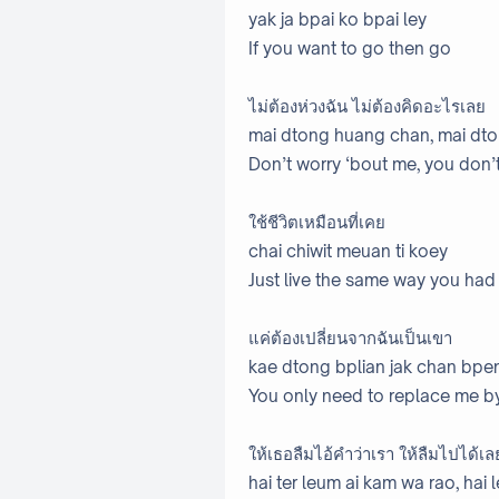
yak ja bpai ko bpai ley
If you want to go then go
ไม่ต้องห่วงฉัน ไม่ต้องคิดอะไรเลย
mai dtong huang chan, mai dtong
Don’t worry ‘bout me, you don’t
ใช้ชีวิตเหมือนที่เคย
chai chiwit meuan ti koey
Just live the same way you had
แค่ต้องเปลี่ยนจากฉันเป็นเขา
kae dtong bplian jak chan bpe
You only need to replace me b
ให้เธอลืมไอ้คำว่าเรา ให้ลืมไปได้เล
hai ter leum ai kam wa rao, hai 