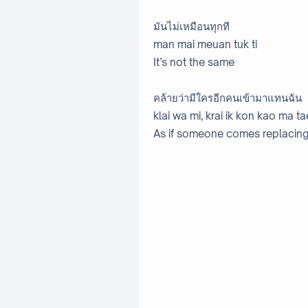
มันไม่เหมือนทุกที
man mai meuan tuk ti
It’s not the same
คล้ายว่ามีใครอีกคนเข้ามาแทนฉัน
klai wa mi, krai ik kon kao ma t
As if someone comes replacin