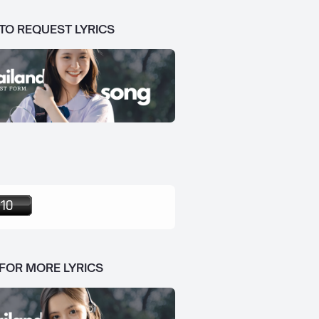
 TO REQUEST LYRICS
 FOR MORE LYRICS