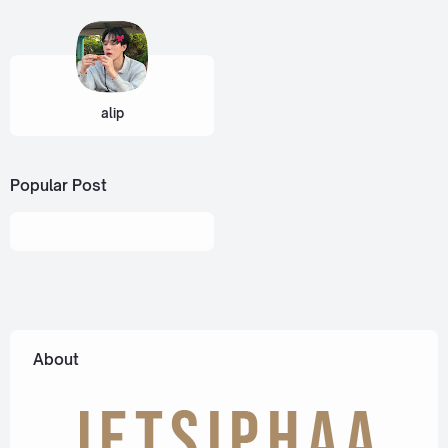
alip
Popular Post
About