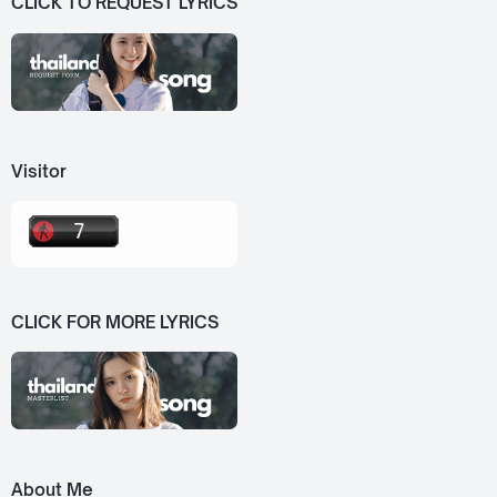
CLICK TO REQUEST LYRICS
Visitor
CLICK FOR MORE LYRICS
About Me